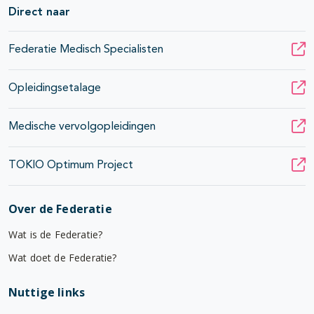
Direct naar
Federatie Medisch Specialisten
Opleidingsetalage
Medische vervolgopleidingen
TOKIO Optimum Project
Over de Federatie
Wat is de Federatie?
Wat doet de Federatie?
Nuttige links