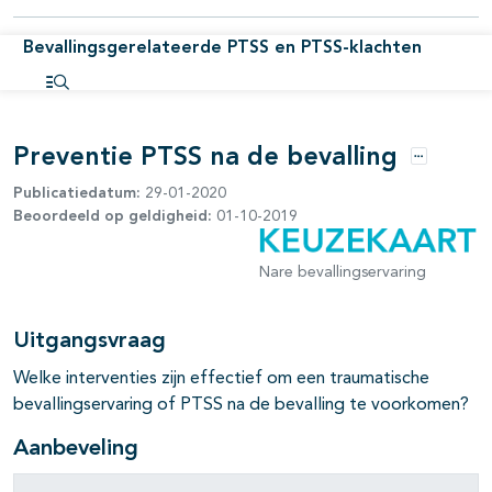
Bevallingsgerelateerde PTSS en PTSS-klachten
Open inhoudsopgave
Preventie PTSS na de bevalling
Opties
Publicatiedatum:
29-01-2020
Beoordeeld op geldigheid:
01-10-2019
Nare bevallingservaring
Uitgangsvraag
Welke interventies zijn effectief om een traumatische
bevallingservaring of PTSS na de bevalling te voorkomen?
Aanbeveling