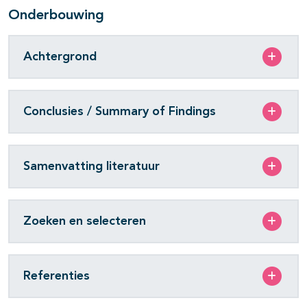
Onderbouwing
Achtergrond
Conclusies / Summary of Findings
Samenvatting literatuur
Zoeken en selecteren
Referenties