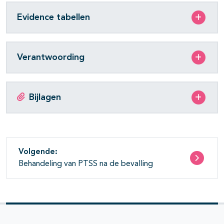
Evidence tabellen
Verantwoording
Bijlagen
Volgende:
Behandeling van PTSS na de bevalling