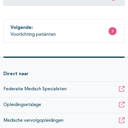
Volgende:
Voorlichting patiënten
Direct naar
Federatie Medisch Specialisten
Opleidingsetalage
Medische vervolgopleidingen