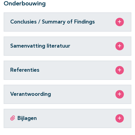
Onderbouwing
Conclusies / Summary of Findings
Samenvatting literatuur
Referenties
Verantwoording
Bijlagen