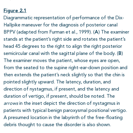
Figure 2.1
Diagrammatic representation of performance of the Dix-
Hallpike maneuver for the diagnosis of posterior canal
BPPV (adapted from Furman et al., 1999). (
A
) The examiner
stands at the patient’s right side and rotates the patient’s
head 45 degrees to the right to align the right posterior
semicircular canal with the sagittal plane of the body. (
B
)
The examiner moves the patient, whose eyes are open,
from the seated to the supine right-ear-down position and
then extends the patient’s neck slightly so that the chin is
pointed slightly upward. The latency, duration, and
direction of nystagmus, if present, and the latency and
duration of vertigo, if present, should be noted. The
arrows
in the inset depict the direction of nystagmus in
patients with typical benign paroxysmal positional vertigo.
A presumed location in the labyrinth of the free-floating
debris thought to cause the disorder is also shown.