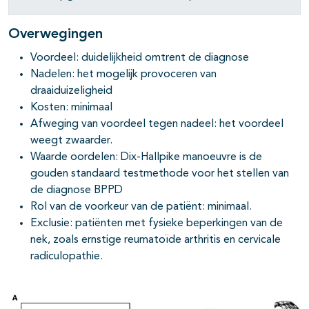
Overwegingen
Voordeel: duidelijkheid omtrent de diagnose
Nadelen: het mogelijk provoceren van
draaiduizeligheid
Kosten: minimaal
Afweging van voordeel tegen nadeel: het voordeel
weegt zwaarder.
Waarde oordelen: Dix-Hallpike manoeuvre is de
gouden standaard testmethode voor het stellen van
de diagnose BPPD
Rol van de voorkeur van de patiënt: minimaal.
Exclusie: patiënten met fysieke beperkingen van de
nek, zoals ernstige reumatoïde arthritis en cervicale
radiculopathie.