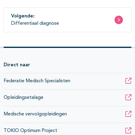
Volgende:
Differentiaal diagnose
Direct naar
Federatie Medisch Specialisten
Opleidingsetalage
Medische vervolgopleidingen
TOKIO Optimum Project