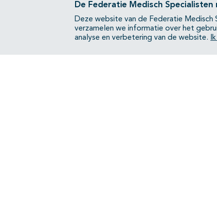
De Federatie Medisch Specialisten
Deze website van de Federatie Medisch S
verzamelen we informatie over het gebru
analyse en verbetering van de website.
I