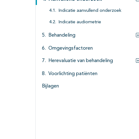
Indicatie aanvullend onderzoek
Indicatie audiometrie
Behandeling
Omgevingsfactoren
Herevaluatie van behandeling
Voorlichting patiënten
Bijlagen