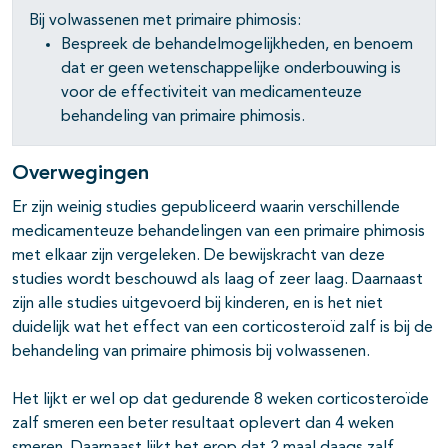
Bij volwassenen met primaire phimosis:
Bespreek de behandelmogelijkheden, en benoem
dat er geen wetenschappelijke onderbouwing is
voor de effectiviteit van medicamenteuze
behandeling van primaire phimosis.
Overwegingen
Er zijn weinig studies gepubliceerd waarin verschillende
medicamenteuze behandelingen van een primaire phimosis
met elkaar zijn vergeleken. De bewijskracht van deze
studies wordt beschouwd als laag of zeer laag. Daarnaast
zijn alle studies uitgevoerd bij kinderen, en is het niet
duidelijk wat het effect van een corticosteroïd zalf is bij de
behandeling van primaire phimosis bij volwassenen.
Het lijkt er wel op dat gedurende 8 weken corticosteroïde
zalf smeren een beter resultaat oplevert dan 4 weken