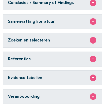
Conclusies / Summary of Findings
Samenvatting literatuur
Zoeken en selecteren
Referenties
Evidence tabellen
Verantwoording