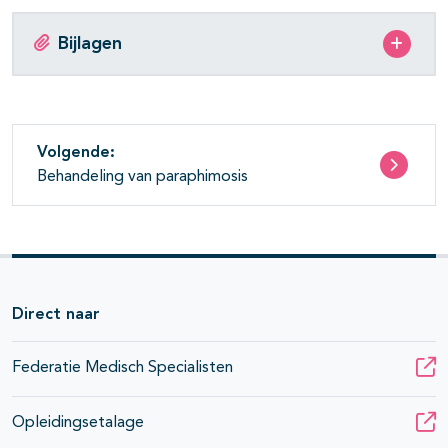
Bijlagen
Volgende:
Behandeling van paraphimosis
Direct naar
Federatie Medisch Specialisten
Opleidingsetalage