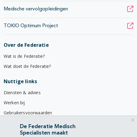
Medische vervolgopleidingen
TOKIO Optimum Project
Over de Federatie
Wat is de Federatie?
Wat doet de Federatie?
Nuttige links
Diensten & advies
Werken bij
Gebruikersvoorwaarden
x
Privacyverklaring
De Federatie Medisch
Specialisten maakt