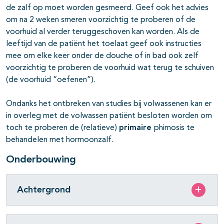
de zalf op moet worden gesmeerd. Geef ook het advies
om na 2 weken smeren voorzichtig te proberen of de
voorhuid al verder teruggeschoven kan worden. Als de
leeftijd van de patiënt het toelaat geef ook instructies
mee om elke keer onder de douche of in bad ook zelf
voorzichtig te proberen de voorhuid wat terug te schuiven
(de voorhuid “oefenen”).
Ondanks het ontbreken van studies bij volwassenen kan er
in overleg met de volwassen patiënt besloten worden om
toch te proberen de (relatieve)
primaire
phimosis te
behandelen met hormoonzalf.
Onderbouwing
Achtergrond