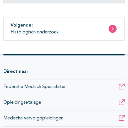
Volgende:
Histologisch onderzoek
Direct naar
Federatie Medisch Specialisten
Opleidingsetalage
Medische vervolgopleidingen