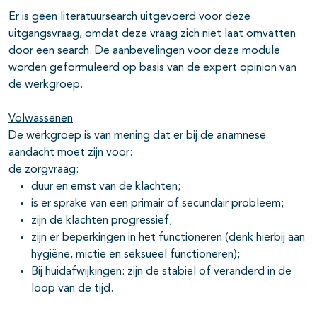
Er is geen literatuursearch uitgevoerd voor deze
uitgangsvraag, omdat deze vraag zich niet laat omvatten
door een search. De aanbevelingen voor deze module
worden geformuleerd op basis van de expert opinion van
de werkgroep.
Volwassenen
De werkgroep is van mening dat er bij de anamnese
aandacht moet zijn voor:
de zorgvraag:
duur en ernst van de klachten;
is er sprake van een primair of secundair probleem;
zijn de klachten progressief;
zijn er beperkingen in het functioneren (denk hierbij aan
hygiëne, mictie en seksueel functioneren);
Bij huidafwijkingen: zijn de stabiel of veranderd in de
loop van de tijd.