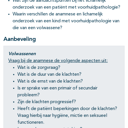
Wat zijn de aandachtspunten bij het lichamelijk
onderzoek van een patiënt met voorhuidpathologie?
Waarin verschillen de anamnese en lichamelijk
onderzoek van een kind met voorhuidpathologie van
die van een volwassene?
Aanbeveling
Volwassenen
Vraag bij de anamnese de volgende aspecten uit:
Wat is de zorgvraag?
Wat is de duur van de klachten?
Wat is de ernst van de klachten?
Is er sprake van een primair of secundair
probleem?
Zijn de klachten progressief?
Heeft de patiënt beperkingen door de klachten?
Vraag hierbij naar hygiëne, mictie en seksueel
functioneren.