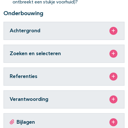
ontbreekt een stukje voorhuid)?
Onderbouwing
Achtergrond
Zoeken en selecteren
Referenties
Verantwoording
Bijlagen