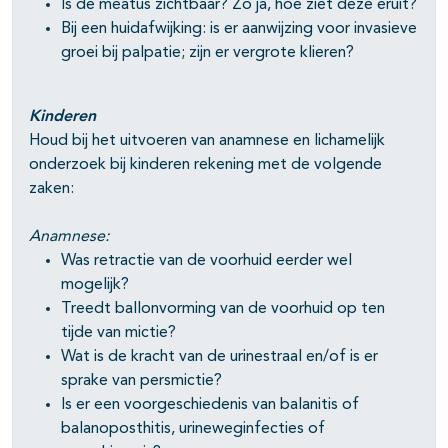
Is de meatus zichtbaar? Zo ja, hoe ziet deze eruit?
Bij een huidafwijking: is er aanwijzing voor invasieve
groei bij palpatie; zijn er vergrote klieren?
Kinderen
Houd bij het uitvoeren van anamnese en lichamelijk
onderzoek bij kinderen rekening met de volgende
zaken:
Anamnese:
Was retractie van de voorhuid eerder wel
mogelijk?
Treedt ballonvorming van de voorhuid op ten
tijde van mictie?
Wat is de kracht van de urinestraal en/of is er
sprake van persmictie?
Is er een voorgeschiedenis van balanitis of
balanoposthitis, urineweginfecties of