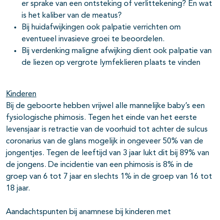
er sprake van een ontsteking of verlittekening? En wat
is het kaliber van de meatus?
Bij huidafwijkingen ook palpatie verrichten om
eventueel invasieve groei te beoordelen.
Bij verdenking maligne afwijking dient ook palpatie van
de liezen op vergrote lymfeklieren plaats te vinden
Kinderen
Bij de geboorte hebben vrijwel alle mannelijke baby’s een
fysiologische phimosis. Tegen het einde van het eerste
levensjaar is retractie van de voorhuid tot achter de sulcus
coronarius van de glans mogelijk in ongeveer 50% van de
jongentjes. Tegen de leeftijd van 3 jaar lukt dit bij 89% van
de jongens. De incidentie van een phimosis is 8% in de
groep van 6 tot 7 jaar en slechts 1% in de groep van 16 tot
18 jaar.
Aandachtspunten bij anamnese bij kinderen met