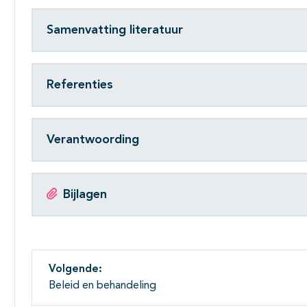
Samenvatting literatuur
Referenties
Verantwoording
Bijlagen
Volgende:
Beleid en behandeling