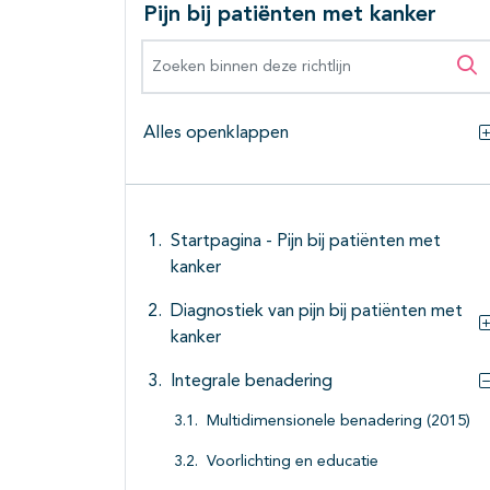
Pijn bij patiënten met kanker
Zoeken binnen deze richtlijn
Zo
Alles openklappen
Startpagina - Pijn bij patiënten met
kanker
Diagnostiek van pijn bij patiënten met
kanker
Integrale benadering
Multidimensionele benadering (2015)
Voorlichting en educatie