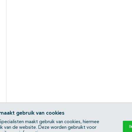
 maakt gebruik van cookies
pecialisten maakt gebruik van cookies, hiermee
I
ik van de website. Deze worden gebruikt voor