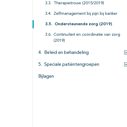
Therapietrouw (2015/2019)
Zelfmanagement bij pijn bij kanker
Ondersteunende zorg (2019)
Continuïteit en coördinatie van zorg
(2019)
Beleid en behandeling
Speciale patiëntengroepen
Bijlagen