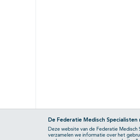
De Federatie Medisch Specialisten
Deze website van de Federatie Medisch S
verzamelen we informatie over het gebru