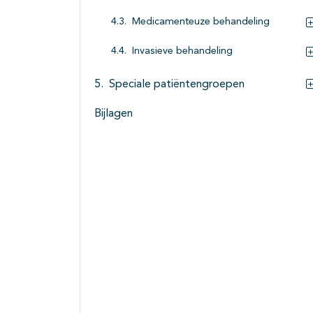
Medicamenteuze behandeling
Invasieve behandeling
Speciale patiëntengroepen
Bijlagen