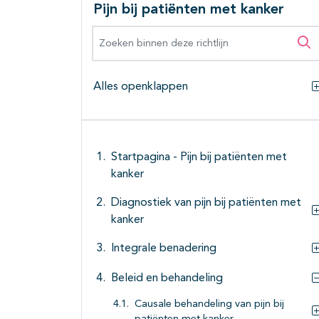
Pijn bij patiënten met kanker
Zoeken binnen deze richtlijn
Zo
Alles openklappen
Startpagina - Pijn bij patiënten met
kanker
Diagnostiek van pijn bij patiënten met
kanker
Integrale benadering
Beleid en behandeling
Causale behandeling van pijn bij