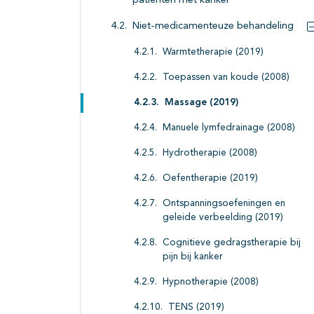
patiënten met kanker
Niet-medicamenteuze behandeling
Warmtetherapie (2019)
Toepassen van koude (2008)
Massage (2019)
Manuele lymfedrainage (2008)
Hydrotherapie (2008)
Oefentherapie (2019)
Ontspanningsoefeningen en
geleide verbeelding (2019)
Cognitieve gedragstherapie bij
pijn bij kanker
Hypnotherapie (2008)
TENS (2019)