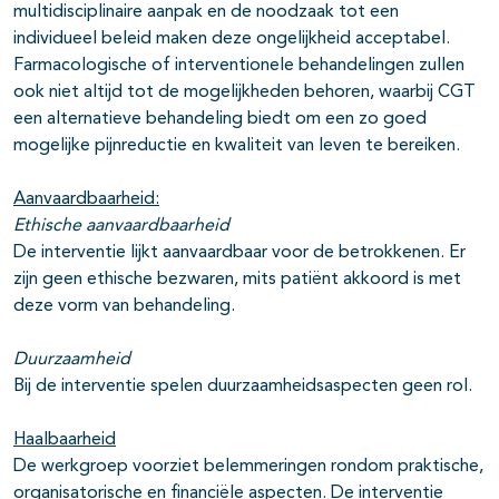
multidisciplinaire aanpak en de noodzaak tot een
individueel beleid maken deze ongelijkheid acceptabel.
Farmacologische of interventionele behandelingen zullen
ook niet altijd tot de mogelijkheden behoren, waarbij CGT
een alternatieve behandeling biedt om een zo goed
mogelijke pijnreductie en kwaliteit van leven te bereiken.
Aanvaardbaarheid:
Ethische aanvaardbaarheid
De interventie lijkt aanvaardbaar voor de betrokkenen. Er
zijn geen ethische bezwaren, mits patiënt akkoord is met
deze vorm van behandeling.
Duurzaamheid
Bij de interventie spelen duurzaamheidsaspecten geen rol.
Haalbaarheid
De werkgroep voorziet belemmeringen rondom praktische,
organisatorische en financiële aspecten. De interventie