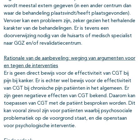
wordt meestal extern gegeven (in een ander centrum dan
waar de behandeling plaatsvindt/heeft plaatsgevonden).
Vervoer kan een probleem zijn, zeker gezien het herhalende
karakter van de behandelingen. Er is tevens een
doorverwijzing nodig van de huisarts of medisch specialist
naar GGZ en/of revalidatiecentrum.
Rationale van de aanbeveling: weging van argumenten voor
en tegen de interventies
Er is geen direct bewijs voor de effectiviteit van CGT bij
pijn bij kanker. Er is echter wel bewijs voor de effectiviteit
van CGT bij chronische pijn patiënten in het algemeen. Er
zijn geen negatieve effecten van CGT bekend. Daarom kan
toepassen van CGT met de patiënt besproken worden. Dit
kan vooral zinvol zijn voor patiënten waarbij psychosociale
problematiek op de voorgrond staat, en die openstaan
voor psychologische interventie.