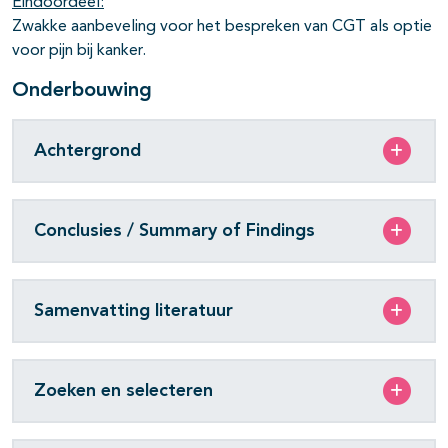
Eindoordeel:
Zwakke aanbeveling voor het bespreken van CGT als optie
voor pijn bij kanker.
Onderbouwing
Achtergrond
Conclusies / Summary of Findings
Samenvatting literatuur
Zoeken en selecteren