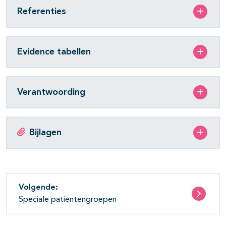
Referenties
Evidence tabellen
Verantwoording
Bijlagen
Volgende:
Speciale patiëntengroepen