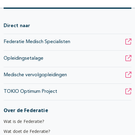
Direct naar
Federatie Medisch Specialisten
Opleidingsetalage
Medische vervolgopleidingen
TOKIO Optimum Project
Over de Federatie
Wat is de Federatie?
Wat doet de Federatie?