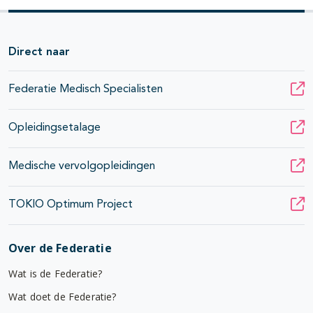
Direct naar
Federatie Medisch Specialisten
Opleidingsetalage
Medische vervolgopleidingen
TOKIO Optimum Project
Over de Federatie
Wat is de Federatie?
Wat doet de Federatie?