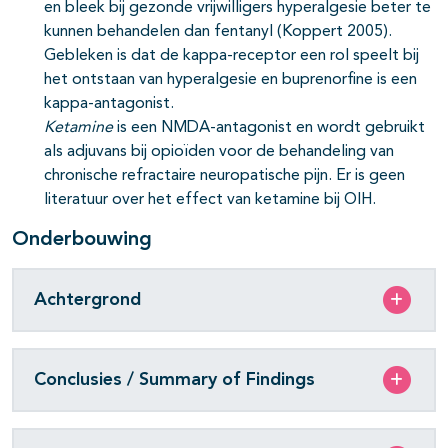
en bleek bij gezonde vrijwilligers hyperalgesie beter te
kunnen behandelen dan fentanyl (Koppert 2005).
Gebleken is dat de kappa-receptor een rol speelt bij
het ontstaan van hyperalgesie en buprenorfine is een
kappa-antagonist.
Ketamine
is een NMDA-antagonist en wordt gebruikt
als adjuvans bij opioïden voor de behandeling van
chronische refractaire neuropatische pijn. Er is geen
literatuur over het effect van ketamine bij OIH.
Onderbouwing
Achtergrond
Conclusies / Summary of Findings