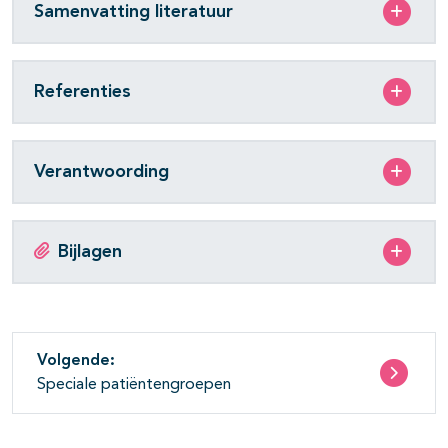
Samenvatting literatuur
Referenties
Verantwoording
Bijlagen
Volgende:
Speciale patiëntengroepen