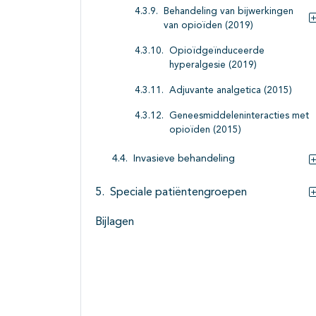
Behandeling van bijwerkingen
van opioïden (2019)
Opioïdgeïnduceerde
hyperalgesie (2019)
Adjuvante analgetica (2015)
Geneesmiddeleninteracties met
opioïden (2015)
Invasieve behandeling
Speciale patiëntengroepen
Bijlagen