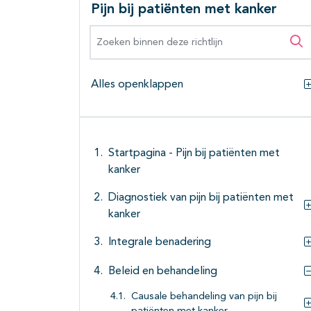
Pijn bij patiënten met kanker
Zoeken binnen deze richtlijn
Zo
Alles openklappen
Startpagina - Pijn bij patiënten met
kanker
Diagnostiek van pijn bij patiënten met
kanker
Integrale benadering
Beleid en behandeling
Causale behandeling van pijn bij