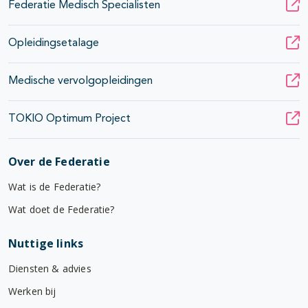
Federatie Medisch Specialisten
Opleidingsetalage
Medische vervolgopleidingen
TOKIO Optimum Project
Over de Federatie
Wat is de Federatie?
Wat doet de Federatie?
Nuttige links
Diensten & advies
Werken bij