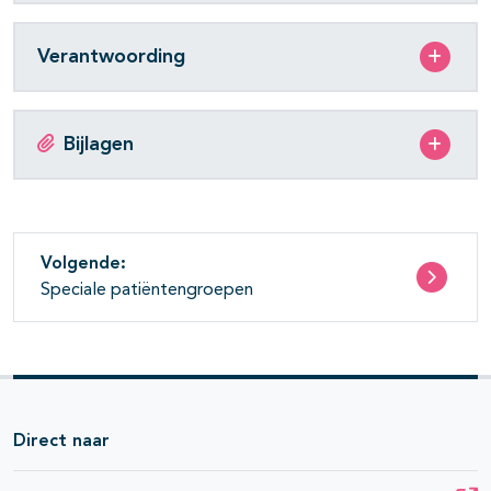
Verantwoording
Bijlagen
Volgende:
Speciale patiëntengroepen
Direct naar