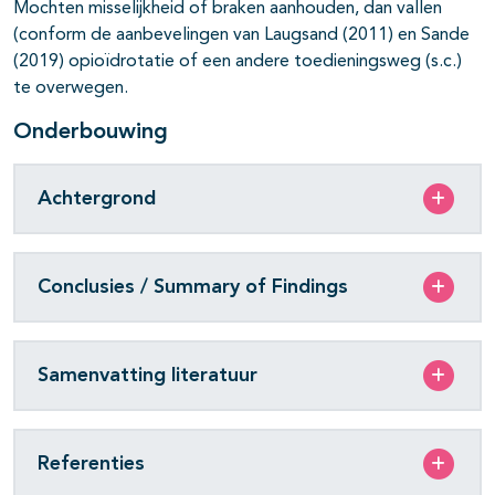
Mochten misselijkheid of braken aanhouden, dan vallen
(conform de aanbevelingen van Laugsand (2011) en Sande
(2019) opioïdrotatie of een andere toedieningsweg (s.c.)
te overwegen.
Onderbouwing
Achtergrond
Conclusies / Summary of Findings
Samenvatting literatuur
Referenties