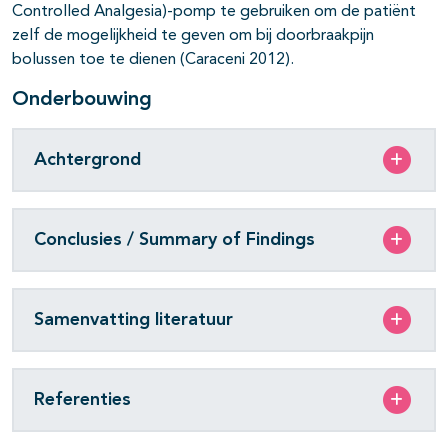
Controlled Analgesia)-pomp te gebruiken om de patiënt
zelf de mogelijkheid te geven om bij doorbraakpijn
bolussen toe te dienen (Caraceni 2012).
Onderbouwing
Achtergrond
Conclusies / Summary of Findings
Samenvatting literatuur
Referenties