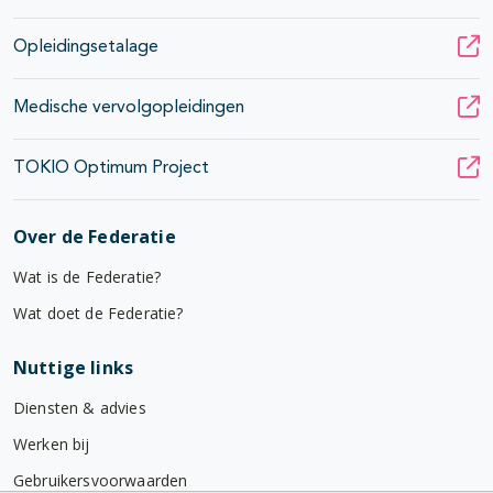
Opleidingsetalage
Medische vervolgopleidingen
TOKIO Optimum Project
Over de Federatie
Wat is de Federatie?
Wat doet de Federatie?
Nuttige links
Diensten & advies
Werken bij
Gebruikersvoorwaarden