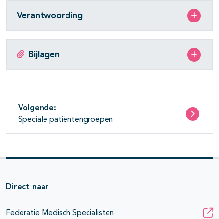
Verantwoording
Bijlagen
Volgende:
Speciale patiëntengroepen
Direct naar
Federatie Medisch Specialisten