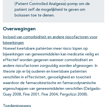
(Patient Controlled Analgesia)-pomp om de
patiënt zelf de mogelijkheid te geven om
bolussen toe te dienen.
Overwegingen
Invloed van comorbiditeit en andere risicofactoren voor
bijwerkingen
Hoewel kwetsbare patiënten meer risico lopen op
bijwerkingen van geneesmiddelen kan medicatie veilig en
effectief worden gegeven wanneer comorbiditeit en
andere risicofactoren zorgvuldig worden afgewogen. In
theorie zijn er bij ouderen en kwetsbare patiënten
verschillen in effectiviteit, gevoeligheid en toxiciteit
waardoor de farmacokinetische en farmacodynamische
eigenschappen van geneesmiddelen verschillen (Delgado-
Guay 2008, Fine 2001, Fine 2004, Pergolizzi 2008).
Toedieningsweg