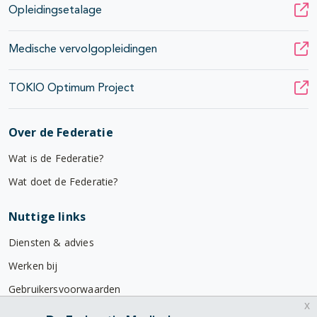
Opleidingsetalage
Medische vervolgopleidingen
TOKIO Optimum Project
Over de Federatie
Wat is de Federatie?
Wat doet de Federatie?
Nuttige links
Diensten & advies
Werken bij
Gebruikersvoorwaarden
x
Privacyverklaring