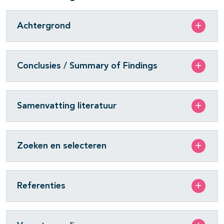
Achtergrond
Conclusies / Summary of Findings
Samenvatting literatuur
Zoeken en selecteren
Referenties