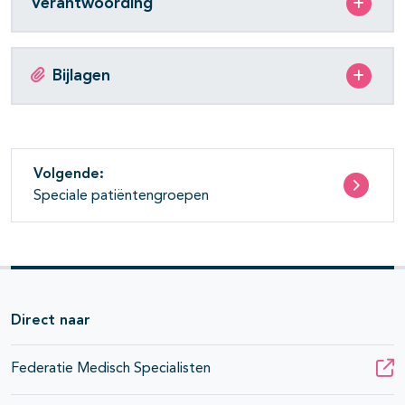
Verantwoording
Bijlagen
Volgende:
Speciale patiëntengroepen
Direct naar
Federatie Medisch Specialisten