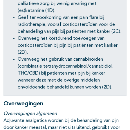
palliatieve zorg bij weinig ervaring met
(es)ketamine (1D).
Geef ter voorkoming van een pain flare bij
radiotherapie, vooraf corticosteroïden voor de
behandeling van pijn bij patiënten met kanker (2C).
Overweeg het kortdurend toevoegen van
corticosteroïden bij pijn bij patiënten met kanker
(2D).
Overweeg het gebruik van cannabinoïden
(combinatie tetrahydrocannabinol/cannabidiol,
THC/CBD) bij patiënten met pijn bij kanker
wanneer deze met de overige middelen
onvoldoende behandeld kunnen worden (2D).
Overwegingen
Overwegingen algemeen
Adjuvante analgetica worden bij de behandeling van pijn
door kanker meestal, maar niet uitsluitend, gebruikt voor