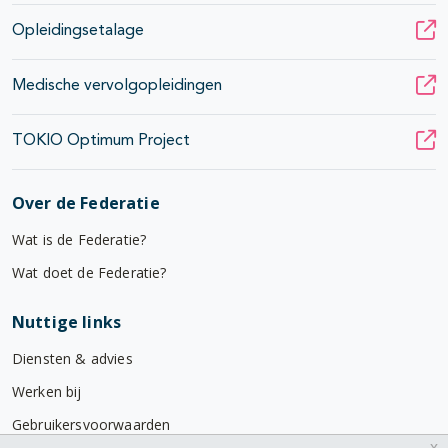
Opleidingsetalage
Medische vervolgopleidingen
TOKIO Optimum Project
Over de Federatie
Wat is de Federatie?
Wat doet de Federatie?
Nuttige links
Diensten & advies
Werken bij
Gebruikersvoorwaarden
x