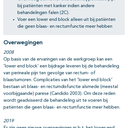
bij patiënten met kanker indien andere
behandelingen falen (2C).
Voer een lower end block alleen uit bij patiënten
die geen blaas- en rectumfunctie meer hebben
Overwegingen
2008
Op basis van de ervaringen van de werkgroep kan een
‘lower end block’ een bijdrage leveren bij de behandeling
van perineale pijn ten gevolge van rectum- of
blaastumoren. Complicaties van het ‘lower end block’
bestaan uit blaas- en rectumdisfunctie alsmede (meestal
voorbijgaande) parese (Candido 2003). Om deze reden
wordt geadviseerd de behandeling uit te voeren bij
patiënten die geen blaas- en rectumfunctie meer hebben.
2019