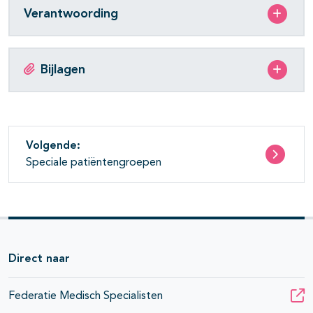
Verantwoording
Bijlagen
Volgende:
Speciale patiëntengroepen
Direct naar
Federatie Medisch Specialisten