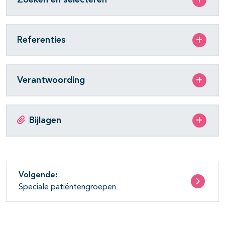
Referenties
Verantwoording
Bijlagen
Volgende:
Speciale patiëntengroepen