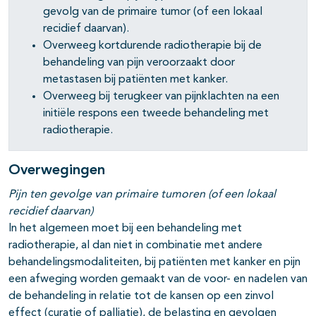
gevolg van de primaire tumor (of een lokaal
recidief daarvan).
Overweeg kortdurende radiotherapie bij de
behandeling van pijn veroorzaakt door
metastasen bij patiënten met kanker.
Overweeg bij terugkeer van pijnklachten na een
initiële respons een tweede behandeling met
radiotherapie.
Overwegingen
Pijn ten gevolge van primaire tumoren (of een lokaal
recidief daarvan)
In het algemeen moet bij een behandeling met
radiotherapie, al dan niet in combinatie met andere
behandelingsmodaliteiten, bij patiënten met kanker en pijn
een afweging worden gemaakt van de voor- en nadelen van
de behandeling in relatie tot de kansen op een zinvol
effect (curatie of palliatie), de belasting en gevolgen