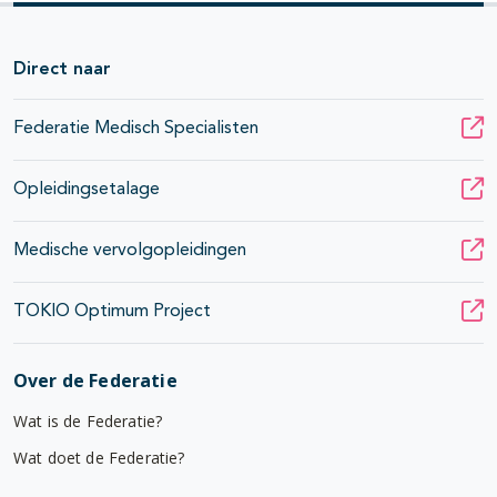
Direct naar
Federatie Medisch Specialisten
Opleidingsetalage
Medische vervolgopleidingen
TOKIO Optimum Project
Over de Federatie
Wat is de Federatie?
Wat doet de Federatie?