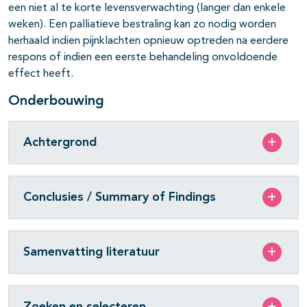
een niet al te korte levensverwachting (langer dan enkele
weken). Een palliatieve bestraling kan zo nodig worden
herhaald indien pijnklachten opnieuw optreden na eerdere
respons of indien een eerste behandeling onvoldoende
effect heeft.
Onderbouwing
Achtergrond
Conclusies / Summary of Findings
Samenvatting literatuur
Zoeken en selecteren