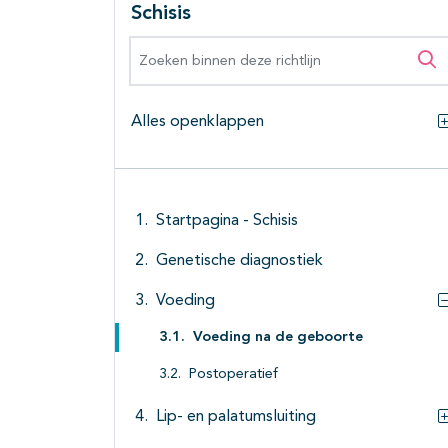
Schisis
Zoeken binnen deze richtlijn
Zo
Alles openklappen
Startpagina - Schisis
Genetische diagnostiek
Voeding
Voeding na de geboorte
Postoperatief
Lip- en palatumsluiting