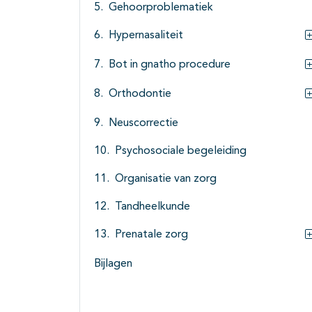
Gehoorproblematiek
Hypernasaliteit
Bot in gnatho procedure
Orthodontie
Neuscorrectie
Psychosociale begeleiding
Organisatie van zorg
Tandheelkunde
Prenatale zorg
Bijlagen