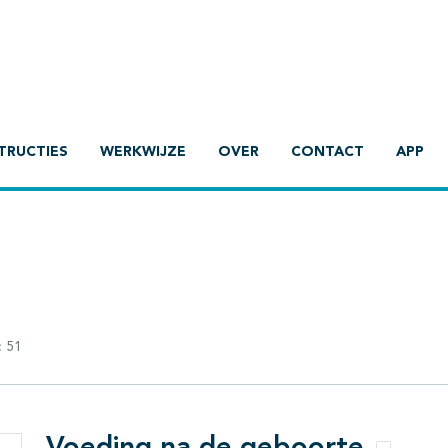
TRUCTIES
WERKWIJZE
OVER
CONTACT
APP
:
51