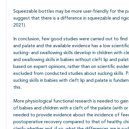
Squeezable bottles may be more user-friendly for the p
suggest that there is a difference in squeezable and rig
2021).
In conclusion, few good studies were carried out to find
and palate and the available evidence has a low scientific
sucking- and swallowing skills develop in children with c
and swallowing skills in babies without cleft lip and pala
based on expert opinions, rather than on scientific eviden
excluded from conducted studies about sucking skills. P
sucking skills in babies with cleft lip and palate is funda
this.
More physiological functional research is needed to gain 
of babies and children with a cleft of the palate (with or 
needed to provide evidence about the incidence of feedi
postoperative recovery compared to that of healthy chil