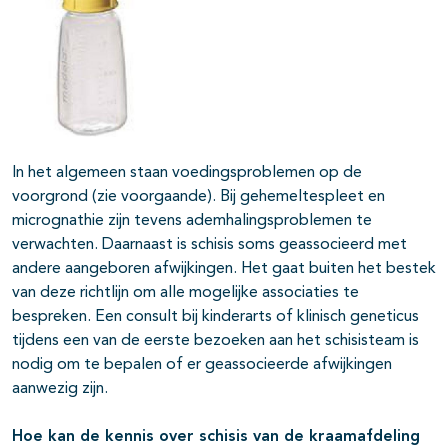
In het algemeen staan voedingsproblemen op de
voorgrond (zie voorgaande). Bij gehemeltespleet en
micrognathie zijn tevens ademhalingsproblemen te
verwachten. Daarnaast is schisis soms geassocieerd met
andere aangeboren afwijkingen. Het gaat buiten het bestek
van deze richtlijn om alle mogelijke associaties te
bespreken. Een consult bij kinderarts of klinisch geneticus
tijdens een van de eerste bezoeken aan het schisisteam is
nodig om te bepalen of er geassocieerde afwijkingen
aanwezig zijn.
Hoe kan de kennis over schisis van de kraamafdeling