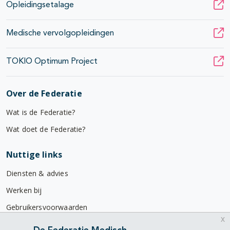
Opleidingsetalage
Medische vervolgopleidingen
TOKIO Optimum Project
Over de Federatie
Wat is de Federatie?
Wat doet de Federatie?
Nuttige links
Diensten & advies
Werken bij
Gebruikersvoorwaarden
x
Privacyverklaring