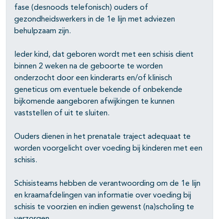
fase (desnoods telefonisch) ouders of
gezondheidswerkers in de 1e lijn met adviezen
behulpzaam zijn.
Ieder kind, dat geboren wordt met een schisis dient
binnen 2 weken na de geboorte te worden
onderzocht door een kinderarts en/of klinisch
geneticus om eventuele bekende of onbekende
bijkomende aangeboren afwijkingen te kunnen
vaststellen of uit te sluiten.
Ouders dienen in het prenatale traject adequaat te
worden voorgelicht over voeding bij kinderen met een
schisis.
Schisisteams hebben de verantwoording om de 1e lijn
en kraamafdelingen van informatie over voeding bij
schisis te voorzien en indien gewenst (na)scholing te