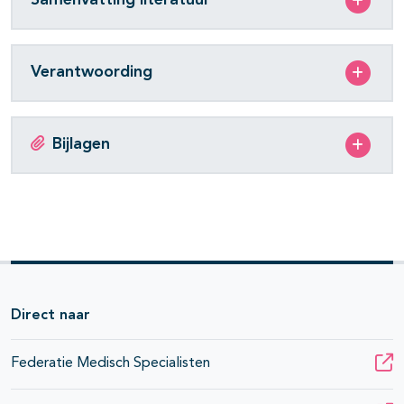
Samenvatting literatuur
Verantwoording
Bijlagen
Direct naar
Federatie Medisch Specialisten