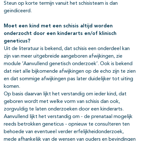
Steun op korte termijn vanuit het schisisteam is dan
geïndiceerd.
Moet een kind met een schisis altijd worden
onderzocht door een kinderarts en/of klinisch
geneticus?
Uit de literatuur is bekend, dat schisis een onderdeel kan
zijn van meer uitgebreide aangeboren afwijkingen, zie
module ‘Aanvullend genetisch onderzoek’. Ook is bekend
dat niet alle bijkomende afwijkingen op de echo zijn te zien
en dat sommige afwijkingen pas later duidelijker tot uiting
komen.
Op basis daarvan lijkt het verstandig om ieder kind, dat
geboren wordt met welke vorm van schisis dan ook,
zorgvuldig te laten onderzoeken door een kinderarts.
Aanvullend lijkt het verstandig om - de prenataal mogelijk
reeds betrokken geneticus - opnieuw te consulteren ten
behoede van eventueel verder erfelijkheidonderzoek,
mede afhankelijk van de wensen van ouders en bevindingen