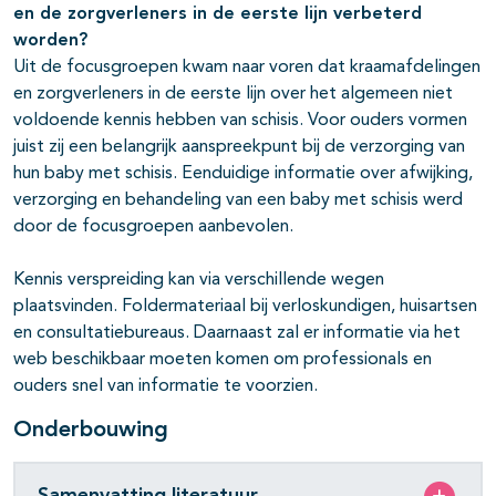
en de zorgverleners in de eerste lijn verbeterd
worden?
Uit de focusgroepen kwam naar voren dat kraamafdelingen
en zorgverleners in de eerste lijn over het algemeen niet
voldoende kennis hebben van schisis. Voor ouders vormen
juist zij een belangrijk aanspreekpunt bij de verzorging van
hun baby met schisis. Eenduidige informatie over afwijking,
verzorging en behandeling van een baby met schisis werd
door de focusgroepen aanbevolen.
Kennis verspreiding kan via verschillende wegen
plaatsvinden. Foldermateriaal bij verloskundigen, huisartsen
en consultatiebureaus. Daarnaast zal er informatie via het
web beschikbaar moeten komen om professionals en
ouders snel van informatie te voorzien.
Onderbouwing