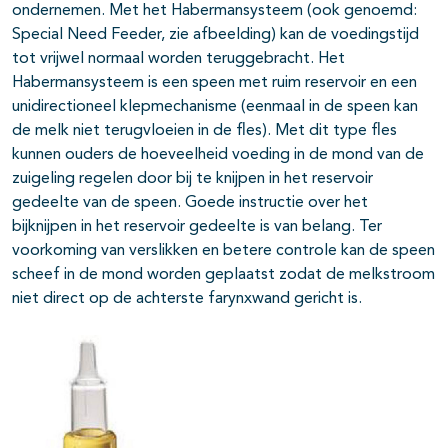
ondernemen. Met het Habermansysteem (ook genoemd:
Special Need Feeder, zie afbeelding) kan de voedingstijd
tot vrijwel normaal worden teruggebracht. Het
Habermansysteem is een speen met ruim reservoir en een
unidirectioneel klepmechanisme (eenmaal in de speen kan
de melk niet terugvloeien in de fles). Met dit type fles
kunnen ouders de hoeveelheid voeding in de mond van de
zuigeling regelen door bij te knijpen in het reservoir
gedeelte van de speen. Goede instructie over het
bijknijpen in het reservoir gedeelte is van belang. Ter
voorkoming van verslikken en betere controle kan de speen
scheef in de mond worden geplaatst zodat de melkstroom
niet direct op de achterste farynxwand gericht is.