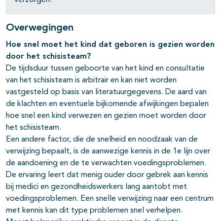
verzorgen.
Overwegingen
Hoe snel moet het kind dat geboren is gezien worden
door het schisisteam?
De tijdsduur tussen geboorte van het kind en consultatie
van het schisisteam is arbitrair en kan niet worden
vastgesteld op basis van literatuurgegevens. De aard van
de klachten en eventuele bijkomende afwijkingen bepalen
hoe snel een kind verwezen en gezien moet worden door
het schisisteam.
Een andere factor, die de snelheid en noodzaak van de
verwijzing bepaalt, is de aanwezige kennis in de 1e lijn over
de aandoening en de te verwachten voedingsproblemen.
De ervaring leert dat menig ouder door gebrek aan kennis
bij medici en gezondheidswerkers lang aantobt met
voedingsproblemen. Een snelle verwijzing naar een centrum
met kennis kan dit type problemen snel verhelpen.