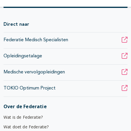
Direct naar
Federatie Medisch Specialisten
Opleidingsetalage
Medische vervolgopleidingen
TOKIO Optimum Project
Over de Federatie
Wat is de Federatie?
Wat doet de Federatie?