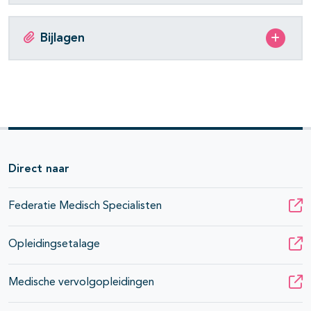
Bijlagen
Direct naar
Federatie Medisch Specialisten
Opleidingsetalage
Medische vervolgopleidingen