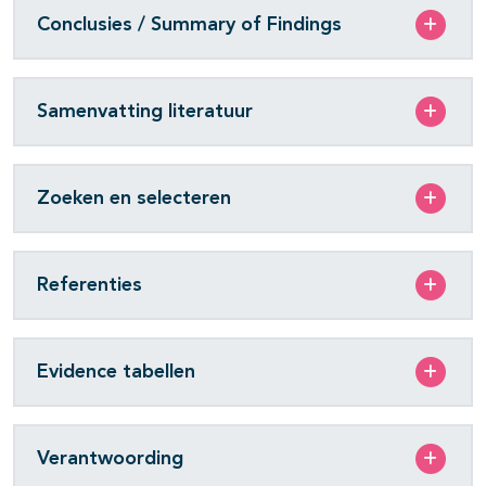
Conclusies / Summary of Findings
Samenvatting literatuur
Zoeken en selecteren
Referenties
Evidence tabellen
Verantwoording