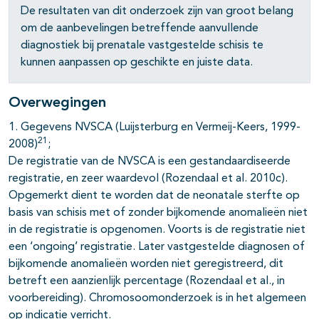
De resultaten van dit onderzoek zijn van groot belang
om de aanbevelingen betreffende aanvullende
diagnostiek bij prenatale vastgestelde schisis te
kunnen aanpassen op geschikte en juiste data.
Overwegingen
1. Gegevens NVSCA (Luijsterburg en Vermeij-Keers, 1999-
21
2008)
;
De registratie van de NVSCA is een gestandaardiseerde
registratie, en zeer waardevol (Rozendaal et al. 2010c).
Opgemerkt dient te worden dat de neonatale sterfte op
basis van schisis met of zonder bijkomende anomalieën niet
in de registratie is opgenomen. Voorts is de registratie niet
een ‘ongoing’ registratie. Later vastgestelde diagnosen of
bijkomende anomalieën worden niet geregistreerd, dit
betreft een aanzienlijk percentage (Rozendaal et al., in
voorbereiding). Chromosoomonderzoek is in het algemeen
op indicatie verricht.