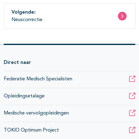
Volgende:
Neuscorrectie
Direct naar
Federatie Medisch Specialisten
Opleidingsetalage
Medische vervolgopleidingen
TOKIO Optimum Project