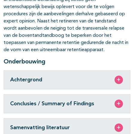
wetenschappelijk bewijs oplevert voor de te volgen
procedures zijn de aanbevelingen derhalve gebaseerd op
expert opinion. Naast het retineren van de tandstand
wordt aanbevolen de neiging tot de transversale relapse
van de boventandtandboog te beperken door het
toepassen van permanente retentie gedurende de nacht in
de vorm van een uitneembaar retentieapparaat.
Onderbouwing
Achtergrond
Conclusies / Summary of Findings
Samenvatting literatuur