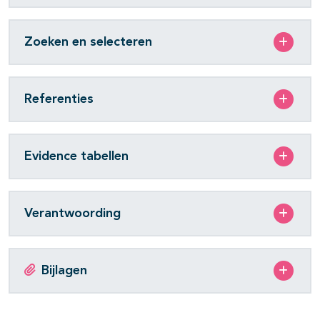
Zoeken en selecteren
Referenties
Evidence tabellen
Verantwoording
Bijlagen