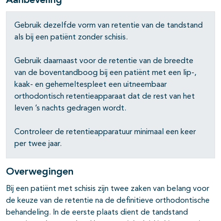
Aanbeveling
pagina's open- en dichtklappen
Gebruik dezelfde vorm van retentie van de tandstand
als bij een patiënt zonder schisis.
Gebruik daarnaast voor de retentie van de breedte
van de boventandboog bij een patiënt met een lip-,
kaak- en gehemeltespleet een uitneembaar
orthodontisch retentieapparaat dat de rest van het
leven ’s nachts gedragen wordt.
Controleer de retentieapparatuur minimaal een keer
per twee jaar.
Overwegingen
Bij een patiënt met schisis zijn twee zaken van belang voor
de keuze van de retentie na de definitieve orthodontische
behandeling. In de eerste plaats dient de tandstand