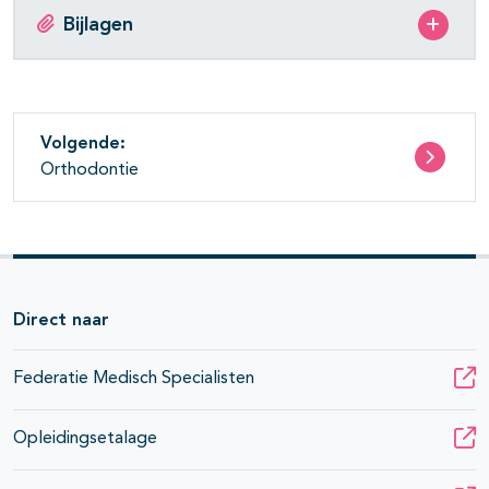
Bijlagen
Volgende:
Orthodontie
Direct naar
Federatie Medisch Specialisten
Opleidingsetalage