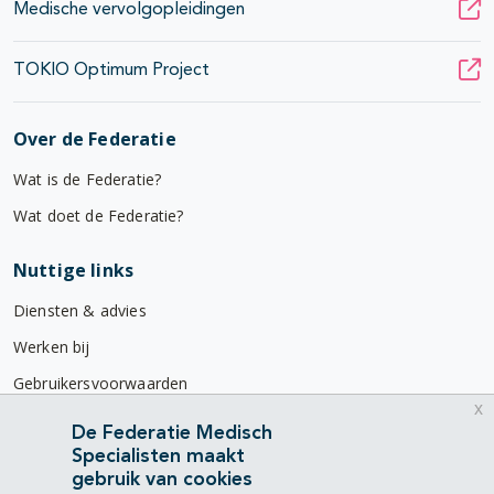
Medische vervolgopleidingen
TOKIO Optimum Project
Over de Federatie
Wat is de Federatie?
Wat doet de Federatie?
Nuttige links
Diensten & advies
Werken bij
Gebruikersvoorwaarden
x
Privacyverklaring
De Federatie Medisch
Specialisten maakt
Contact
gebruik van cookies