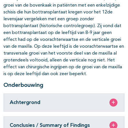
groei van de bovenkaak in patiënten met een enkelzijdige
schisis die hun bottransplantaat kregen voor het 12de
levensjaar vergeleken met een groep zonder
bottransplantaat (historische controlegroep). Zij vond dat
een bottransplantaat op de leeftijd van 8-9 jaar geen
effect had op de voorachterwaartse en de verticale groei
van de maxilla. Op deze leeftijd is de voorachterwaartse en
transversale groei van het voorste deel van de maxilla al
grotendeels voltooid, alleen de verticale nog niet. Het
effect van chirurgische ingrijpen op de groei van de maxilla
is op deze leeftijd dan ook zeer beperkt.
Onderbouwing
Achtergrond
Conclusies / Summary of Findings