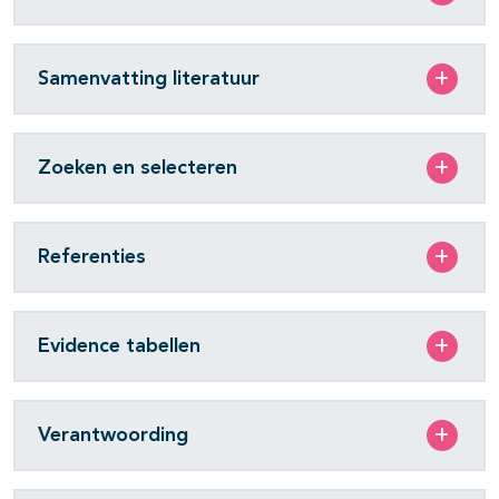
Samenvatting literatuur
Zoeken en selecteren
Referenties
Evidence tabellen
Verantwoording