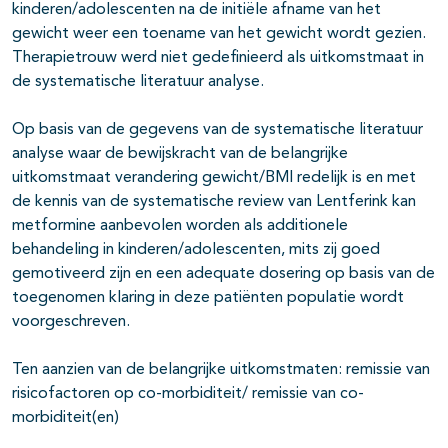
kinderen/adolescenten na de initiële afname van het
gewicht weer een toename van het gewicht wordt gezien.
Therapietrouw werd niet gedefinieerd als uitkomstmaat in
de systematische literatuur analyse.
Op basis van de gegevens van de systematische literatuur
analyse waar de bewijskracht van de belangrijke
uitkomstmaat verandering gewicht/BMI redelijk is en met
de kennis van de systematische review van Lentferink kan
metformine aanbevolen worden als additionele
behandeling in kinderen/adolescenten, mits zij goed
gemotiveerd zijn en een adequate dosering op basis van de
toegenomen klaring in deze patiënten populatie wordt
voorgeschreven.
Ten aanzien van de belangrijke uitkomstmaten: remissie van
risicofactoren op co-morbiditeit/ remissie van co-
morbiditeit(en)