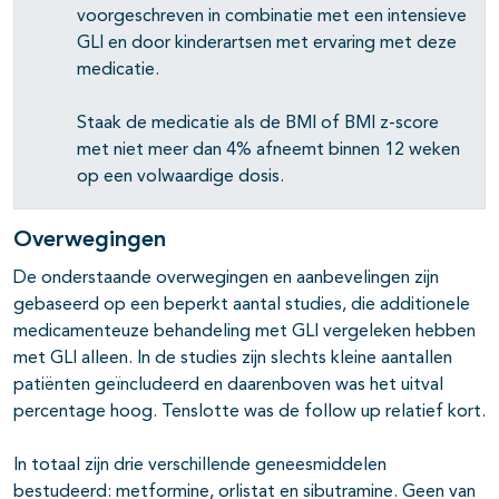
voorgeschreven in combinatie met een intensieve
GLI en door kinderartsen met ervaring met deze
medicatie.
Staak de medicatie als de BMI of BMI z-score
met niet meer dan 4% afneemt binnen 12 weken
op een volwaardige dosis.
Overwegingen
De onderstaande overwegingen en aanbevelingen zijn
gebaseerd op een beperkt aantal studies, die additionele
medicamenteuze behandeling met GLI vergeleken hebben
met GLI alleen. In de studies zijn slechts kleine aantallen
patiënten geïncludeerd en daarenboven was het uitval
percentage hoog. Tenslotte was de follow up relatief kort.
In totaal zijn drie verschillende geneesmiddelen
bestudeerd: metformine, orlistat en sibutramine. Geen van