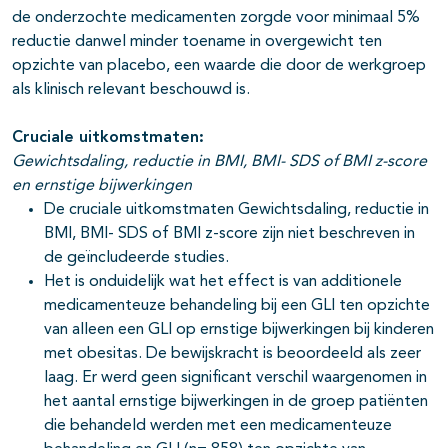
de onderzochte medicamenten zorgde voor minimaal 5%
reductie danwel minder toename in overgewicht ten
opzichte van placebo, een waarde die door de werkgroep
als klinisch relevant beschouwd is.
Cruciale uitkomstmaten:
Gewichtsdaling, reductie in BMI, BMI- SDS of BMI z-score
en ernstige bijwerkingen
De cruciale uitkomstmaten Gewichtsdaling, reductie in
BMI, BMI- SDS of BMI z-score zijn niet beschreven in
de geïncludeerde studies.
Het is onduidelijk wat het effect is van additionele
medicamenteuze behandeling bij een GLI ten opzichte
van alleen een GLI op ernstige bijwerkingen bij kinderen
met obesitas. De bewijskracht is beoordeeld als zeer
laag. Er werd geen significant verschil waargenomen in
het aantal ernstige bijwerkingen in de groep patiënten
die behandeld werden met een medicamenteuze