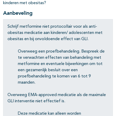
kinderen met obesitas?
Aanbeveling
Schrijf metformine niet protocollair voor als anti-
obesitas medicatie aan kinderen/ adolescenten met
obesitas en bij onvoldoende effect van GLI.
Overweeg een proefbehandeling. Bespreek de
te verwachten effecten van behandeling met
metformine en eventuele bijwerkingen om tot
een gezamenlijk besluit over een
proefbehandeling te komen van 6 tot 9
maanden.
Overweeg EMA-approved medicatie als de maximale
GLI interventie niet effectief is.
Deze medicatie kan alleen worden