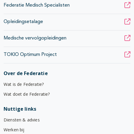
Federatie Medisch Specialisten
Opleidingsetalage
Medische vervolgopleidingen
TOKIO Optimum Project
Over de Federatie
Wat is de Federatie?
Wat doet de Federatie?
Nuttige links
Diensten & advies
Werken bij