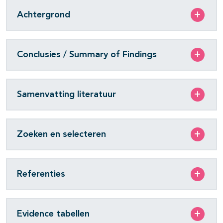
Achtergrond
Conclusies / Summary of Findings
Samenvatting literatuur
Zoeken en selecteren
Referenties
Evidence tabellen