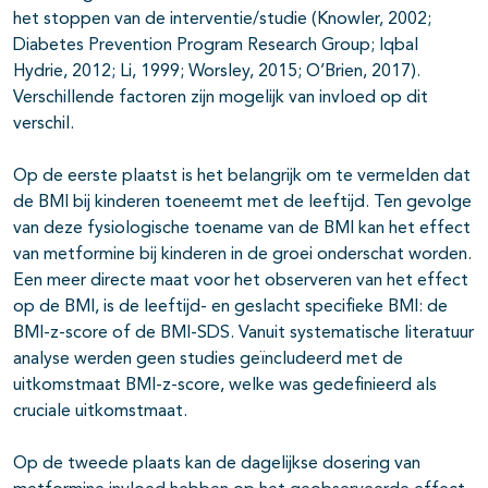
het stoppen van de interventie/studie (Knowler, 2002;
Diabetes Prevention Program Research Group; Iqbal
Hydrie, 2012; Li, 1999; Worsley, 2015; O’Brien, 2017).
Verschillende factoren zijn mogelijk van invloed op dit
verschil.
Op de eerste plaatst is het belangrijk om te vermelden dat
de BMI bij kinderen toeneemt met de leeftijd. Ten gevolge
van deze fysiologische toename van de BMI kan het effect
van metformine bij kinderen in de groei onderschat worden.
Een meer directe maat voor het observeren van het effect
op de BMI, is de leeftijd- en geslacht specifieke BMI: de
BMI-z-score of de BMI-SDS. Vanuit systematische literatuur
analyse werden geen studies geïncludeerd met de
uitkomstmaat BMI-z-score, welke was gedefinieerd als
cruciale uitkomstmaat.
Op de tweede plaats kan de dagelijkse dosering van