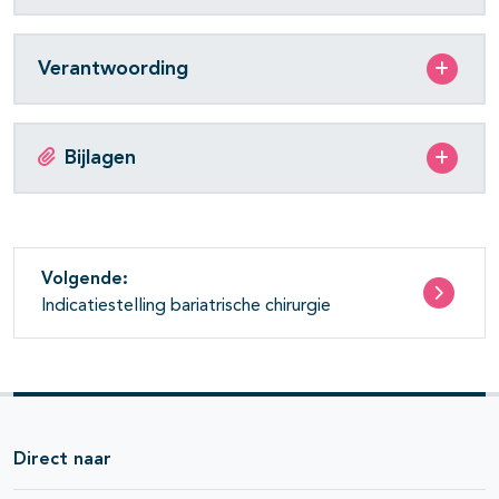
Verantwoording
Bijlagen
Volgende:
Indicatiestelling bariatrische chirurgie
Direct naar