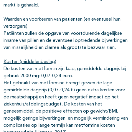
markt is gehaald.
Waarden en voorkeuren van patiënten (en eventueel hun
verzorgers)
Patiënten zullen de opgave van voortdurende dagelijkse
inname van pillen en de eventueel optredende bijwerkingen
van misselijkheid en diarree als grootste bezwaar zien.
Kosten (middelenbeslag)
De kosten van metformin zijn laag, gemiddelde dagprijs bij
gebruik 2000 mg: 0,07-0,24 euro.
Het gebruikt van metformine brengt gezien de lage
gemiddelde dagprijs (0,07-0,24 €) geen extra kosten voor
de maatschappij en heeft geen negatief impact op het
ziekenhuis/afdelingsbudget. De kosten van het
geneesmiddel, de positieve effecten op gewicht/BMI,
mogelijk geringe bijwerkingen, en mogelijk vermindering van
complicaties op lange termijn kan metformine kosten