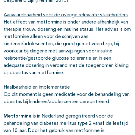
besparend zijn (Herman, 2013).
Aanvaardbaarheid voor de overige relevante stakeholders
Het effect van metformine is onder andere afhankelijk van
therapie trouw, dosering en insuline status. Het advies is om
metformine alleen voor de schrijven aan
kinderen/adolescenten, die goed gemotiveerd zijn, bij
voorkeur bij diegene met aanwijzingen voor insuline
resistentie/gestoorde glucose tolerantie en in een
adequate dosering in verband met de toegenomen klaring
bij obesitas van metformine.
Haalbaarheid en implementatie
Op dit moment is geen medicatie voor de behandeling van
obesitas bij kinderen/adolescenten geregistreerd.
Metformine
is in Nederland geregistreerd voor de
behandeling van diabetes mellitus type 2 vanaf de leeftijd
van 10 jaar. Door het gebruik van metformine in