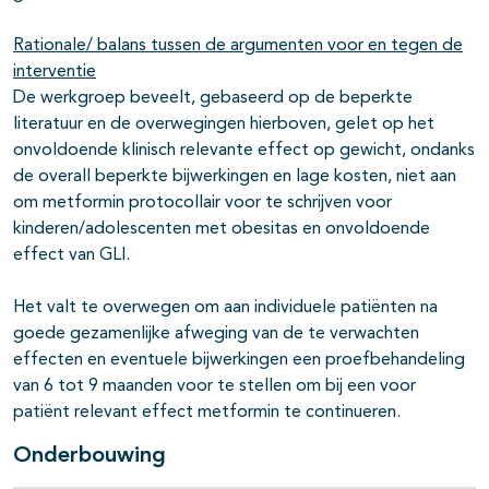
Rationale/ balans tussen de argumenten voor en tegen de
interventie
De werkgroep beveelt, gebaseerd op de beperkte
literatuur en de overwegingen hierboven, gelet op het
onvoldoende klinisch relevante effect op gewicht, ondanks
de overall beperkte bijwerkingen en lage kosten, niet aan
om metformin protocollair voor te schrijven voor
kinderen/adolescenten met obesitas en onvoldoende
effect van GLI.
Het valt te overwegen om aan individuele patiënten na
goede gezamenlijke afweging van de te verwachten
effecten en eventuele bijwerkingen een proefbehandeling
van 6 tot 9 maanden voor te stellen om bij een voor
patiënt relevant effect metformin te continueren.
Onderbouwing