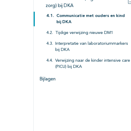
zorg) bij DKA
Communicatie met ouders en kind
bij DKA
Tijdige verwijzing nieuwe DM1
Interpretatie van laboratoriummarkers
bij DKA
Verwijzing naar de kinder intensive care
(PICU) bij DKA
Bijlagen