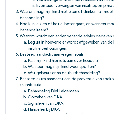
Eventueel vervangen van insulinepomp mate
Waarom mag mijn kind niet eten of drinken, of moet 
behandeling?
Hoe kun je zien of het al beter gaat, en wanneer 
behandelteam?
Waarom wordt een ander behandeladvies gegeven 
Leg uit in hoeverre er wordt afgeweken van de
insuline verhoudingen).
Besteed aandacht aan vragen zoals:
Kan mijn kind hier iets aan over houden?
Wanneer mag mijn kind weer sporten?
Wat gebeurt er na de thuisbehandeling?
Besteed extra aandacht aan de preventie van toek
thuissituatie.
Behandeling DM1 algemeen.
Oorzaken van DKA.
Signaleren van DKA.
Handelen bij DKA.