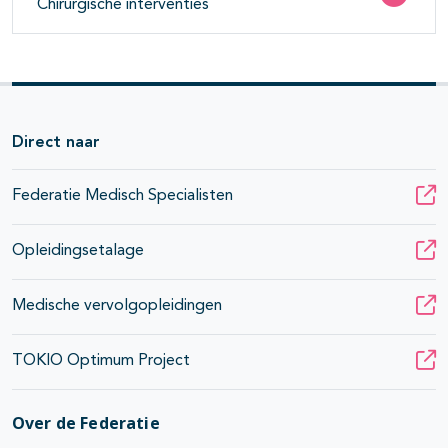
Chirurgische interventies
Direct naar
Federatie Medisch Specialisten
Opleidingsetalage
Medische vervolgopleidingen
TOKIO Optimum Project
Over de Federatie