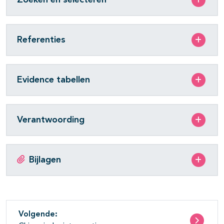
Referenties
Evidence tabellen
Verantwoording
Bijlagen
Volgende: