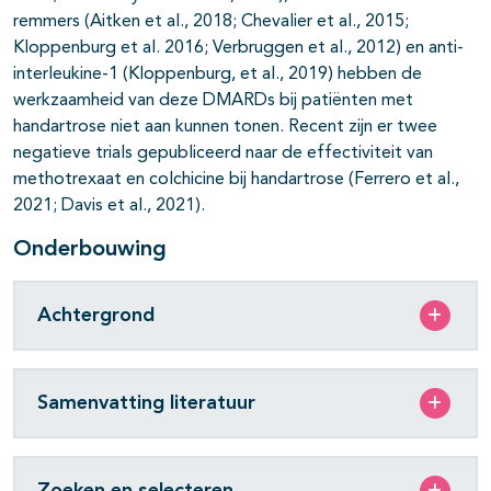
remmers (Aitken et al., 2018; Chevalier et al., 2015;
Kloppenburg et al. 2016; Verbruggen et al., 2012) en anti-
interleukine-1 (Kloppenburg, et al., 2019) hebben de
werkzaamheid van deze DMARDs bij patiënten met
handartrose niet aan kunnen tonen. Recent zijn er twee
negatieve trials gepubliceerd naar de effectiviteit van
methotrexaat en colchicine bij handartrose (Ferrero et al.,
2021; Davis et al., 2021).
Onderbouwing
Achtergrond
Samenvatting literatuur
Zoeken en selecteren