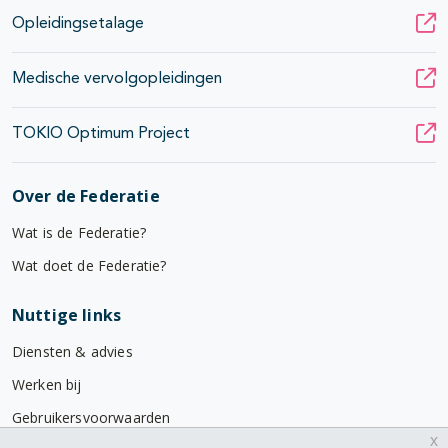
Opleidingsetalage
Medische vervolgopleidingen
TOKIO Optimum Project
Over de Federatie
Wat is de Federatie?
Wat doet de Federatie?
Nuttige links
Diensten & advies
Werken bij
Gebruikersvoorwaarden
x