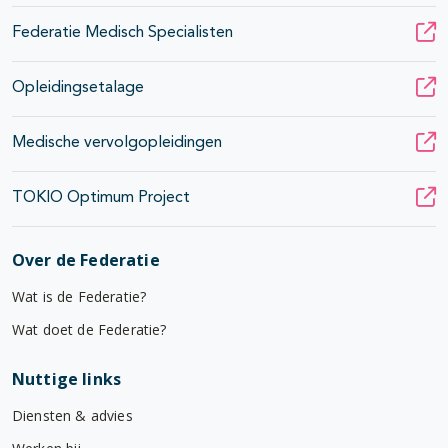
Federatie Medisch Specialisten
Opleidingsetalage
Medische vervolgopleidingen
TOKIO Optimum Project
Over de Federatie
Wat is de Federatie?
Wat doet de Federatie?
Nuttige links
Diensten & advies