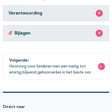
Verantwoording
Bijlagen
Volgende:
Hoorzorg voor kinderen met een matig tot
ernstig blijvend gehoorverlies in het beste oor
Direct naar