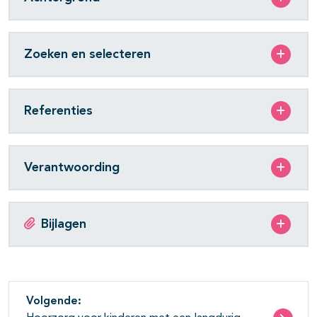
Zoeken en selecteren
Referenties
Verantwoording
Bijlagen
Volgende: