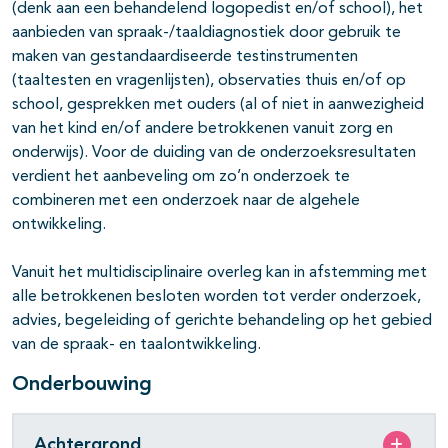
(denk aan een behandelend logopedist en/of school), het
aanbieden van spraak-/taaldiagnostiek door gebruik te
maken van gestandaardiseerde testinstrumenten
(taaltesten en vragenlijsten), observaties thuis en/of op
school, gesprekken met ouders (al of niet in aanwezigheid
van het kind en/of andere betrokkenen vanuit zorg en
onderwijs). Voor de duiding van de onderzoeksresultaten
verdient het aanbeveling om zo’n onderzoek te
combineren met een onderzoek naar de algehele
ontwikkeling.
Vanuit het multidisciplinaire overleg kan in afstemming met
alle betrokkenen besloten worden tot verder onderzoek,
advies, begeleiding of gerichte behandeling op het gebied
van de spraak- en taalontwikkeling.
Onderbouwing
Achtergrond