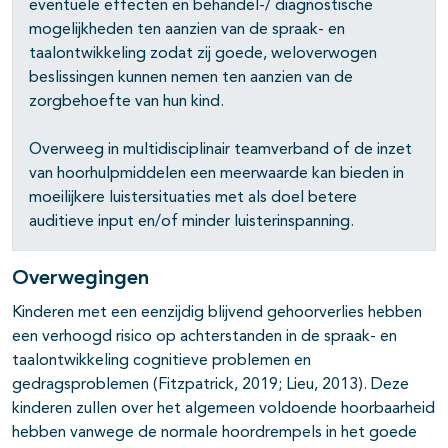
eventuele effecten en behandel-/ diagnostische
mogelijkheden ten aanzien van de spraak- en
taalontwikkeling zodat zij goede, weloverwogen
beslissingen kunnen nemen ten aanzien van de
zorgbehoefte van hun kind.
Overweeg in multidisciplinair teamverband of de inzet
van hoorhulpmiddelen een meerwaarde kan bieden in
moeilijkere luistersituaties met als doel betere
auditieve input en/of minder luisterinspanning.
Overwegingen
Kinderen met een eenzijdig blijvend gehoorverlies hebben
een verhoogd risico op achterstanden in de spraak- en
taalontwikkeling cognitieve problemen en
gedragsproblemen (Fitzpatrick, 2019; Lieu, 2013). Deze
kinderen zullen over het algemeen voldoende hoorbaarheid
hebben vanwege de normale hoordrempels in het goede