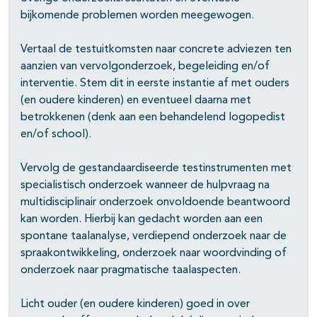
bijkomende problemen worden meegewogen.
Vertaal de testuitkomsten naar concrete adviezen ten
aanzien van vervolgonderzoek, begeleiding en/of
interventie. Stem dit in eerste instantie af met ouders
(en oudere kinderen) en eventueel daarna met
betrokkenen (denk aan een behandelend logopedist
en/of school).
Vervolg de gestandaardiseerde testinstrumenten met
specialistisch onderzoek wanneer de hulpvraag na
multidisciplinair onderzoek onvoldoende beantwoord
kan worden. Hierbij kan gedacht worden aan een
spontane taalanalyse, verdiepend onderzoek naar de
spraakontwikkeling, onderzoek naar woordvinding of
onderzoek naar pragmatische taalaspecten.
Licht ouder (en oudere kinderen) goed in over