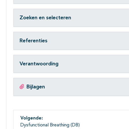
Zoeken en selecteren
Referenties
Verantwoording
Bijlagen
Volgende:
Dysfunctional Breathing (DB)