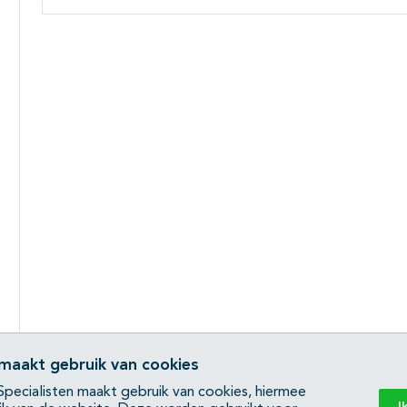
 maakt gebruik van cookies
pecialisten maakt gebruik van cookies, hiermee