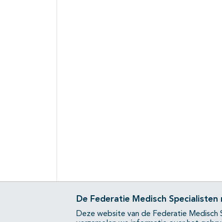
De Federatie Medisch Specialisten
Deze website van de Federatie Medisch S