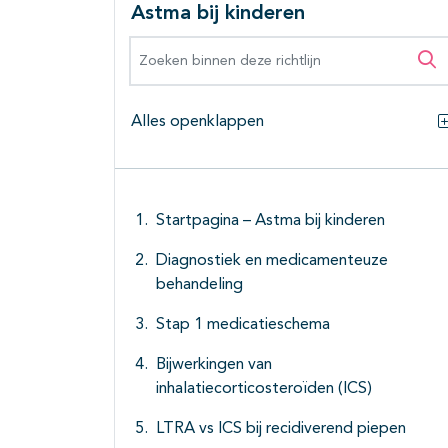
Astma bij kinderen
Zoeken binnen deze richtlijn
Zo
Alles openklappen
Startpagina – Astma bij kinderen
Diagnostiek en medicamenteuze
behandeling
Stap 1 medicatieschema
Bijwerkingen van
inhalatiecorticosteroïden (ICS)
LTRA vs ICS bij recidiverend piepen