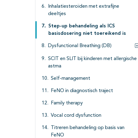
Inhalatiesteroïden met extrafijne
deeltjes
Step-up behandeling als ICS
basisdosering niet toereikend is
Dysfunctional Breathing (DB)
SCIT en SLIT bij kinderen met allergische
astma
Self-management
FeNO in diagnostisch traject
Family therapy
Vocal cord dysfunction
Titreren behandeling op basis van
FeNO