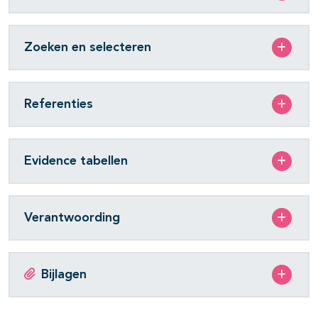
Zoeken en selecteren
Referenties
Evidence tabellen
Verantwoording
Bijlagen