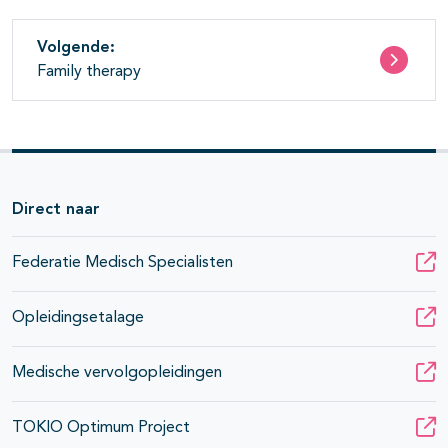
Volgende:
Family therapy
Direct naar
Federatie Medisch Specialisten
Opleidingsetalage
Medische vervolgopleidingen
TOKIO Optimum Project