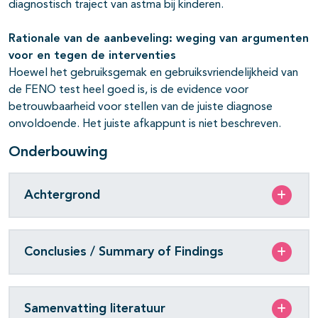
diagnostisch traject van astma bij kinderen.
Rationale van de aanbeveling: weging van argumenten
voor en tegen de interventies
Hoewel het gebruiksgemak en gebruiksvriendelijkheid van
de FENO test heel goed is, is de
evidence
voor
betrouwbaarheid voor stellen van de juiste diagnose
onvoldoende. Het juiste afkappunt is niet beschreven.
Onderbouwing
Achtergrond
Conclusies / Summary of Findings
Samenvatting literatuur