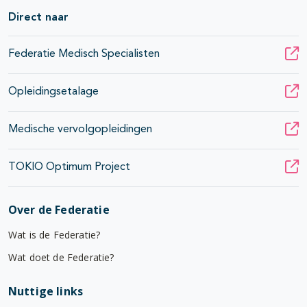
Direct naar
Federatie Medisch Specialisten
Opleidingsetalage
Medische vervolgopleidingen
TOKIO Optimum Project
Over de Federatie
Wat is de Federatie?
Wat doet de Federatie?
Nuttige links