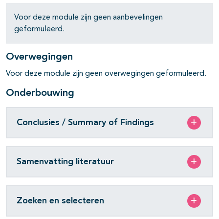
Voor deze module zijn geen aanbevelingen
geformuleerd.
Overwegingen
Voor deze module zijn geen overwegingen geformuleerd.
Onderbouwing
Conclusies / Summary of Findings
Samenvatting literatuur
Zoeken en selecteren