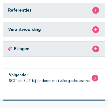
Referenties
Verantwoording
Bijlagen
Volgende:
SCIT en SLIT bij kinderen met allergische astma