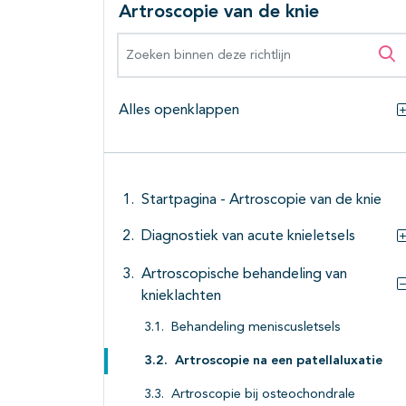
Artroscopie van de knie
Zoeken binnen deze richtlijn
Zo
Alles openklappen
Startpagina - Artroscopie van de knie
Diagnostiek van acute knieletsels
Artroscopische behandeling van
knieklachten
Behandeling meniscusletsels
Artroscopie na een patellaluxatie
Artroscopie bij osteochondrale