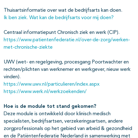
Thuisartsinformatie over wat de bedrijfsarts kan doen.
Ik ben ziek. Wat kan de bedrijfsarts voor mij doen?
Centraal informatiepunt Chronisch ziek en werk (CIP).
https://www.patientenfederatie.nl/over-de-zorg/werken-
met-chronische-ziekte
UWV (wet- en regelgeving, procesgang Poortwachter en
rechten/plichten van werknemer en werkgever, nieuw werk
vinden).
https://www.uwv.nl/particulieren/index.aspx
https://www.werk.nl/werkzoekenden/
Hoe is de module tot stand gekomen?
Deze module is ontwikkeld door klinisch medisch
specialisten, bedrijfsartsen, verzekeringsartsen, andere
zorgprofessionals op het gebied van arbeid & gezondheid
en de Patiëntenfederatie Nederland in samenwerking met