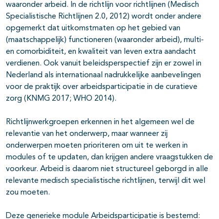
waaronder arbeid. In de richtlijn voor richtlijnen (Medisch
Specialistische Richtlijnen 2.0, 2012) wordt onder andere
opgemerkt dat uitkomstmaten op het gebied van
(maatschappelijk) functioneren (waaronder arbeid), multi-
en comorbiditeit, en kwaliteit van leven extra aandacht
verdienen. Ook vanuit beleidsperspectief zijn er zowel in
Nederland als internationaal nadrukkelijke aanbevelingen
voor de praktijk over arbeidsparticipatie in de curatieve
zorg (KNMG 2017; WHO 2014).
Richtlijnwerkgroepen erkennen in het algemeen wel de
relevantie van het onderwerp, maar wanneer zij
onderwerpen moeten prioriteren om uit te werken in
modules of te updaten, dan krijgen andere vraagstukken de
voorkeur. Arbeid is daarom niet structureel geborgd in alle
relevante medisch specialistische richtlijnen, terwijl dit wel
zou moeten.
Deze generieke module Arbeidsparticipatie is bestemd: