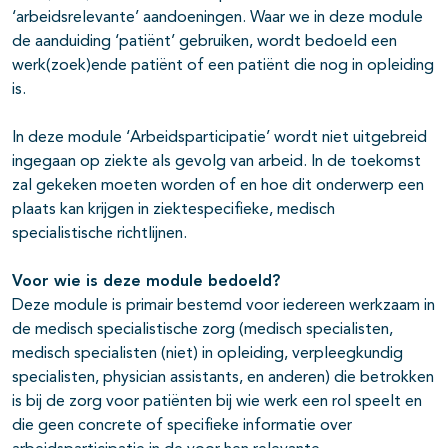
‘arbeidsrelevante’ aandoeningen. Waar we in deze module
de aanduiding ‘patiënt’ gebruiken, wordt bedoeld een
werk(zoek)ende patiënt of een patiënt die nog in opleiding
is.
In deze module ‘Arbeidsparticipatie’ wordt niet uitgebreid
ingegaan op ziekte als gevolg van arbeid. In de toekomst
zal gekeken moeten worden of en hoe dit onderwerp een
plaats kan krijgen in ziektespecifieke, medisch
specialistische richtlijnen.
Voor wie is deze module bedoeld?
Deze module is primair bestemd voor iedereen werkzaam in
de medisch specialistische zorg (medisch specialisten,
medisch specialisten (niet) in opleiding, verpleegkundig
specialisten, physician assistants, en anderen) die betrokken
is bij de zorg voor patiënten bij wie werk een rol speelt en
die geen concrete of specifieke informatie over