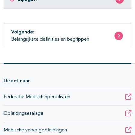
Volgende:
Belangrijkste definities en begrippen
Direct naar
Federatie Medisch Specialisten
Opleidingsetalage
Medische vervolgopleidingen