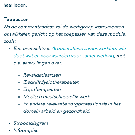
haar leden.
Toepassen
Na de commentaarfase zal de werkgroep instrumenten
ontwikkelen gericht op het toepassen van deze module,
zoals:
Een overzichtvan
Arbocuratieve samenwerking:
wie
doet wat en voorwaarden voor samenwerking
, met
o.a. aanvullingen over:
Revalidatieartsen
(Bedrijfs)fysiotherapeuten
Ergotherapeuten
Medisch maatschappelijk werk
En andere relevante zorgprofessionals in het
domein arbeid en gezondheid.
Stroomdiagram
Infographic