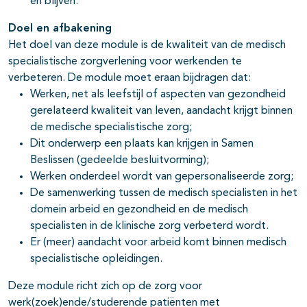
en blijven.
Doel en afbakening
Het doel van deze module is de kwaliteit van de medisch
specialistische zorgverlening voor werkenden te
verbeteren. De module moet eraan bijdragen dat:
Werken, net als leefstijl of aspecten van gezondheid
gerelateerd kwaliteit van leven, aandacht krijgt binnen
de medische specialistische zorg;
Dit onderwerp een plaats kan krijgen in Samen
Beslissen (gedeelde besluitvorming);
Werken onderdeel wordt van gepersonaliseerde zorg;
De samenwerking tussen de medisch specialisten in het
domein arbeid en gezondheid en de medisch
specialisten in de klinische zorg verbeterd wordt.
Er (meer) aandacht voor arbeid komt binnen medisch
specialistische opleidingen.
Deze module richt zich op de zorg voor
werk(zoek)ende/studerende patiënten met