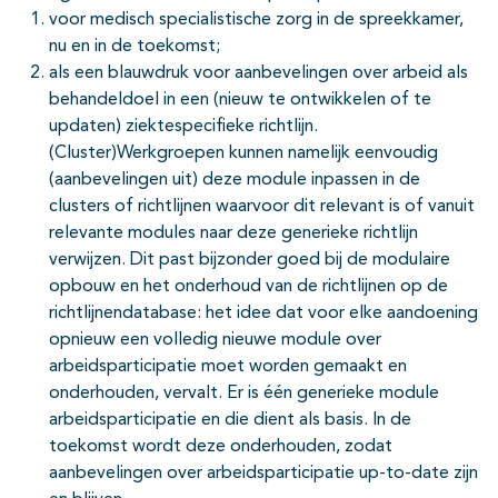
voor medisch specialistische zorg in de spreekkamer,
nu en in de toekomst;
als een blauwdruk voor aanbevelingen over arbeid als
behandeldoel in een (nieuw te ontwikkelen of te
updaten) ziektespecifieke richtlijn.
(Cluster)Werkgroepen kunnen namelijk eenvoudig
(aanbevelingen uit) deze module inpassen in de
clusters of richtlijnen waarvoor dit relevant is of vanuit
relevante modules naar deze generieke richtlijn
verwijzen. Dit past bijzonder goed bij de modulaire
opbouw en het onderhoud van de richtlijnen op de
richtlijnendatabase: het idee dat voor elke aandoening
opnieuw een volledig nieuwe module over
arbeidsparticipatie moet worden gemaakt en
onderhouden, vervalt. Er is één generieke module
arbeidsparticipatie en die dient als basis. In de
toekomst wordt deze onderhouden, zodat
aanbevelingen over arbeidsparticipatie up-to-date zijn