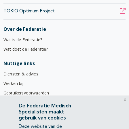
TOKIO Optimum Project
Over de Federatie
Wat is de Federatie?
Wat doet de Federatie?
Nuttige links
Diensten & advies
Werken bij
Gebruikersvoorwaarden
x
Privacyverklaring
De Federatie Medisch
Specialisten maakt
Contact
gebruik van cookies
Mercatorlaan 1200
Deze website van de