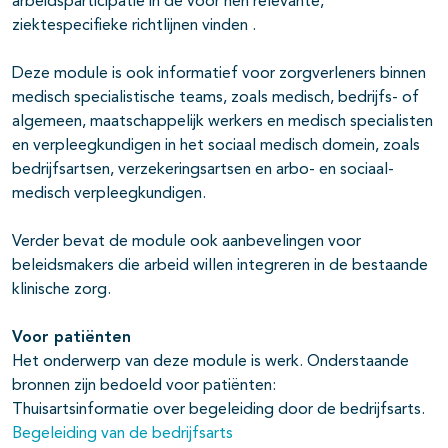
arbeidsparticipatie in de voor hen relevante,
ziektespecifieke richtlijnen vinden .
Deze module is ook informatief voor zorgverleners binnen
medisch specialistische teams, zoals medisch, bedrijfs- of
algemeen, maatschappelijk werkers en medisch specialisten
en verpleegkundigen in het sociaal medisch domein, zoals
bedrijfsartsen, verzekeringsartsen en arbo- en sociaal-
medisch verpleegkundigen.
Verder bevat de module ook aanbevelingen voor
beleidsmakers die arbeid willen integreren in de bestaande
klinische zorg.
Voor patiënten
Het onderwerp van deze module is werk. Onderstaande
bronnen zijn bedoeld voor patiënten:
Thuisartsinformatie over begeleiding door de bedrijfsarts.
Begeleiding van de bedrijfsarts