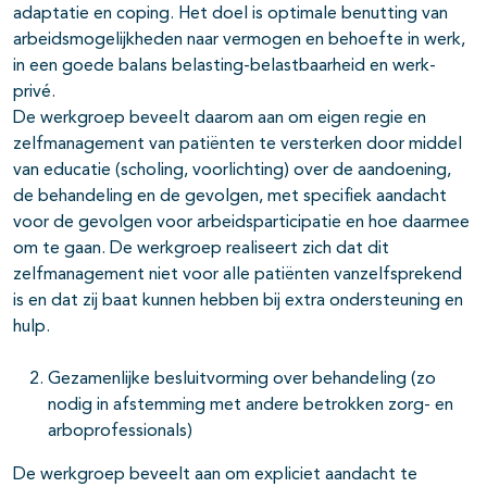
adaptatie en coping. Het doel is optimale benutting van
arbeidsmogelijkheden naar vermogen en behoefte in werk,
in een goede balans belasting-belastbaarheid en werk-
privé.
De werkgroep beveelt daarom aan om eigen regie en
zelfmanagement van patiënten te versterken door middel
van educatie (scholing, voorlichting) over de aandoening,
de behandeling en de gevolgen, met specifiek aandacht
voor de gevolgen voor arbeidsparticipatie en hoe daarmee
om te gaan. De werkgroep realiseert zich dat dit
zelfmanagement niet voor alle patiënten vanzelfsprekend
is en dat zij baat kunnen hebben bij extra ondersteuning en
hulp.
Gezamenlijke besluitvorming over behandeling (zo
nodig in afstemming met andere betrokken zorg- en
arboprofessionals)
De werkgroep beveelt aan om expliciet aandacht te