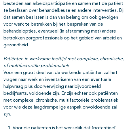
besteden aan arbeidsparticipatie en samen met de patiënt
te beslissen over behandelkeuze en andere interventies. Bij
dat samen beslissen is dan van belang om ook gevolgen
voor werk te betrekken bij het bespreken van de
behandelopties, eventueel (in afstemming met) andere
betrokken zorgprofessionals op het gebied van arbeid en
gezondheid.
Patiënten in werkzame leeftijd met complexe, chronische,
of multifactoriële problematiek
Voor een groot deel van de werkende patiënten zal het
vragen naar werk en inventariseren van een eventuele
hulpvraag plus doorverwijzing naar bijvoorbeeld
bedrijfsarts, voldoende zijn. Er zijn echter ook patiënten
met complexe, chronische, multifactoriële problematiek
voor wie deze laagdrempelige aanpak onvoldoende zal
zijn.
Voor die patiënten is het wenselijk dat (potentieel)