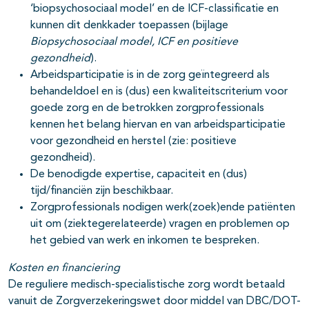
‘biopsychosociaal model’ en de ICF-classificatie en
kunnen dit denkkader toepassen (
bijlage
Biopsychosociaal model, ICF en positieve
gezondheid
).
Arbeidsparticipatie is in de zorg geïntegreerd als
behandeldoel en is (dus) een kwaliteitscriterium voor
goede zorg en de betrokken zorgprofessionals
kennen het belang hiervan en van arbeidsparticipatie
voor gezondheid en herstel (zie: positieve
gezondheid).
De benodigde expertise, capaciteit en (dus)
tijd/financiën zijn beschikbaar.
Zorgprofessionals nodigen werk(zoek)ende patiënten
uit om (ziektegerelateerde) vragen en problemen op
het gebied van werk en inkomen te bespreken.
Kosten en financiering
De reguliere medisch-specialistische zorg wordt betaald
vanuit de Zorgverzekeringswet door middel van DBC/DOT-