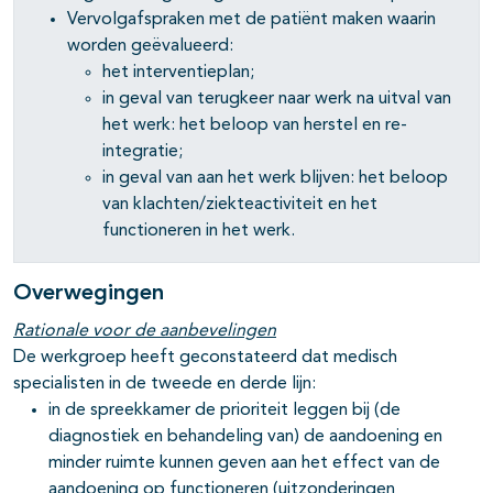
Vervolgafspraken met de patiënt maken waarin
worden geëvalueerd:
het interventieplan;
in geval van terugkeer naar werk na uitval van
het werk: het beloop van herstel en re-
integratie;
in geval van aan het werk blijven: het beloop
van klachten/ziekteactiviteit en het
functioneren in het werk.
Overwegingen
Rationale voor de aanbevelingen
De werkgroep heeft geconstateerd dat medisch
specialisten in de tweede en derde lijn:
in de spreekkamer de prioriteit leggen bij (de
diagnostiek en behandeling van) de aandoening en
minder ruimte kunnen geven aan het effect van de
aandoening op functioneren (uitzonderingen