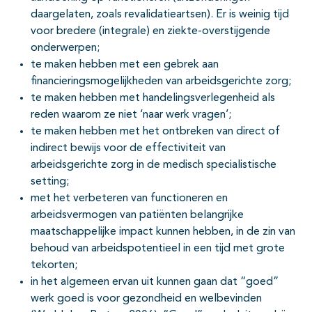
daargelaten, zoals revalidatieartsen). Er is weinig tijd
voor bredere (integrale) en ziekte-overstijgende
onderwerpen;
te maken hebben met een gebrek aan
financieringsmogelijkheden van arbeidsgerichte zorg;
te maken hebben met handelingsverlegenheid als
reden waarom ze niet ‘naar werk vragen’;
te maken hebben met het ontbreken van direct of
indirect bewijs voor de effectiviteit van
arbeidsgerichte zorg in de medisch specialistische
setting;
met het verbeteren van functioneren en
arbeidsvermogen van patiënten belangrijke
maatschappelijke impact kunnen hebben, in de zin van
behoud van arbeidspotentieel in een tijd met grote
tekorten;
in het algemeen ervan uit kunnen gaan dat “goed”
werk goed is voor gezondheid en welbevinden