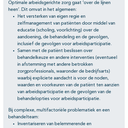
Optimale arbeidsgerichte zorg gaat ‘over de lijnen
heen’. Dit omvat in het algemeen:
Het versterken van eigen regie en
zelfmanagement van patiënten door middel van
educatie (scholing, voorlichting) over de
aandoening, de behandeling en de gevolgen,
inclusief de gevolgen voor arbeidsparticipatie.
Samen met de patiënt beslissen over
behandelkeuze en andere interventies (eventueel
in afstemming met andere betrokken
zorgprofessionals, waaronder de bedrijfsarts)
waarbij expliciete aandacht is voor de noden,
waarden en voorkeuren van de patiënt ten aanzien
van arbeidsparticipatie en de gevolgen van de
behandelopties voor arbeidsparticipatie.
Bij complexe, multifactoriële problematiek en een
behandelteam:
Inventariseren van belemmerende en