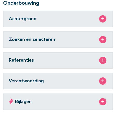
Onderbouwing
Achtergrond
Zoeken en selecteren
Referenties
Verantwoording
Bijlagen