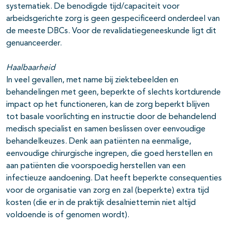
systematiek. De benodigde tijd/capaciteit voor
arbeidsgerichte zorg is geen gespecificeerd onderdeel van
de meeste DBCs. Voor de revalidatiegeneeskunde ligt dit
genuanceerder.
Haalbaarheid
In veel gevallen, met name bij ziektebeelden en
behandelingen met geen, beperkte of slechts kortdurende
impact op het functioneren, kan de zorg beperkt blijven
tot basale voorlichting en instructie door de behandelend
medisch specialist en samen beslissen over eenvoudige
behandelkeuzes. Denk aan patiënten na eenmalige,
eenvoudige chirurgische ingrepen, die goed herstellen en
aan patiënten die voorspoedig herstellen van een
infectieuze aandoening. Dat heeft beperkte consequenties
voor de organisatie van zorg en zal (beperkte) extra tijd
kosten (die er in de praktijk desalniettemin niet altijd
voldoende is of genomen wordt).