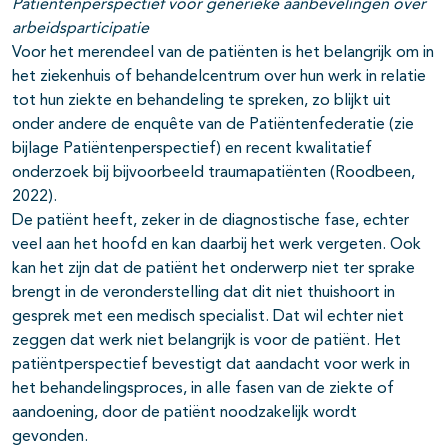
Patiëntenperspectief voor generieke aanbevelingen over
arbeidsparticipatie
Voor het merendeel van de patiënten is het belangrijk om in
het ziekenhuis of behandelcentrum over hun werk in relatie
tot hun ziekte en behandeling te spreken, zo blijkt uit
onder andere de enquête van de Patiëntenfederatie (zie
bijlage Patiëntenperspectief) en recent kwalitatief
onderzoek bij bijvoorbeeld traumapatiënten (Roodbeen,
2022).
De patiënt heeft, zeker in de diagnostische fase, echter
veel aan het hoofd en kan daarbij het werk vergeten. Ook
kan het zijn dat de patiënt het onderwerp niet ter sprake
brengt in de veronderstelling dat dit niet thuishoort in
gesprek met een medisch specialist. Dat wil echter niet
zeggen dat werk niet belangrijk is voor de patiënt. Het
patiëntperspectief bevestigt dat aandacht voor werk in
het behandelingsproces, in alle fasen van de ziekte of
aandoening, door de patiënt noodzakelijk wordt
gevonden.