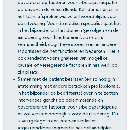
bevorderende factoren voor arbeidsparticipatie
op basis van de verschillende ICF-domeinen en in
het team afspreken wie verantwoordelijk is voor
de uitvoering. Voor de medisch specialist gaat het
in het bijzonder om het domein ‘gevolgen van de
aandoening voor functioneren’, zoals pijn,
vermoeidheid, cognitieve stoornissen en andere
stoornissen die het functioneren beperken. Hier is
ook aandacht voor signaleren van mogelijke
causale of verergerende factoren in het werk op
zijn plaats.
Samen met de patiënt beslissen (en zo nodig in
afstemming met andere betrokken professionals,
in het bijzonder de bedrijfsarts) over in te zetten
interventies gericht op belemmerende en
bevorderende factoren voor arbeidsparticipatie
en wie verantwoordelijk is voor de uitvoering. Dit
is vastgelegd in een interventieplan en
afgestemd/geïntegreerd in het behandelplan.