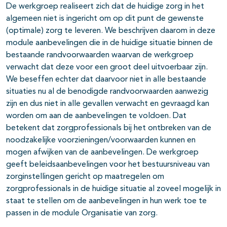
De werkgroep realiseert zich dat de huidige zorg in het
algemeen niet is ingericht om op dit punt de gewenste
(optimale) zorg te leveren. We beschrijven daarom in deze
module aanbevelingen die in de huidige situatie binnen de
bestaande randvoorwaarden waarvan de werkgroep
verwacht dat deze voor een groot deel uitvoerbaar zijn.
We beseffen echter dat daarvoor niet in alle bestaande
situaties nu al de benodigde randvoorwaarden aanwezig
zijn en dus niet in alle gevallen verwacht en gevraagd kan
worden om aan de aanbevelingen te voldoen. Dat
betekent dat zorgprofessionals bij het ontbreken van de
noodzakelijke voorzieningen/voorwaarden kunnen en
mogen afwijken van de aanbevelingen. De werkgroep
geeft beleidsaanbevelingen voor het bestuursniveau van
zorginstellingen gericht op maatregelen om
zorgprofessionals in de huidige situatie al zoveel mogelijk in
staat te stellen om de aanbevelingen in hun werk toe te
passen in de module Organisatie van zorg.