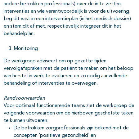
andere betrokken professionals) over de in te zetten
interventies en wie verantwoordelijk is voor de uitvoering.
Leg dit vast in een interventieplan (in het medisch dossier)
en stem dit af met, respectievelijk integreer dit in het
behandelplan.
Monitoring
De werkgroep adviseert om op gezette tijden
vervolgafspraken met de patiënt te maken om het beloop
van herstel in werk te evalueren en zo nodig aanvullende
behandeling of interventies te overwegen.
Randvoorwaarden
Voor optimaal functionerende teams ziet de werkgroep de
volgende voorwaarden om de hierboven geschetste taken
te kunnen uitvoeren:
De betrokken zorgprofessionals zijn bekend met de
concepten ‘positieve gezondheid’ en