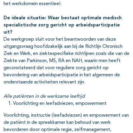
het werkdomein essentieel.
De ideale situatie: Waar bestaat optimale medisch
specialistische zorg gericht op arbeidsparticipatie
uit?
De werkgroep sluit voor het beantwoorden van deze
uitgangsvraag hoofdzakelijk aan bij de Richtlijn Chronisch
Ziek en Werk, en ziektespecifieke richtlijnen zoals die van de
Ziekte van Parkinson, MS, RA en NAH, waarin men heeft
geconstateerd dat voor reguliere zorg gericht op
bevordering van arbeidsparticipatie in het algemeen de
onderstaande activiteiten relevant zijn.
Alle patiënten in de werkzame leeftijd
Voorlichting en leefadviezen, empowerment
Voorlichting, instructie (leefadviezen) en empowerment van
de patiënt in de spreekkamer kan behoud van werk
bevorderen door optimale regie, zelfmanagement,