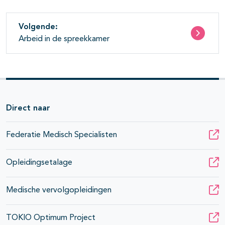
Volgende:
Arbeid in de spreekkamer
Direct naar
Federatie Medisch Specialisten
Opleidingsetalage
Medische vervolgopleidingen
TOKIO Optimum Project