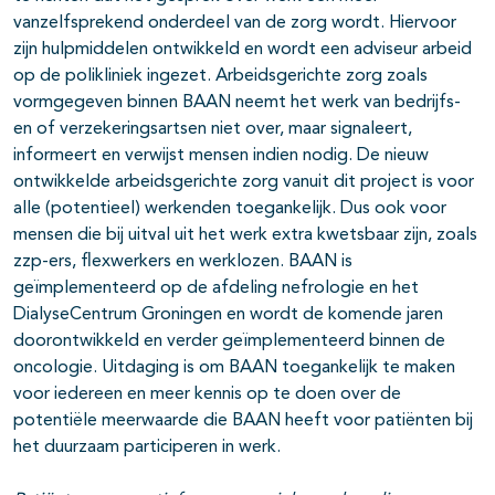
vanzelfsprekend onderdeel van de zorg wordt. Hiervoor
zijn hulpmiddelen ontwikkeld en wordt een adviseur arbeid
op de polikliniek ingezet. Arbeidsgerichte zorg zoals
vormgegeven binnen BAAN neemt het werk van bedrijfs-
en of verzekeringsartsen niet over, maar signaleert,
informeert en verwijst mensen indien nodig. De nieuw
ontwikkelde arbeidsgerichte zorg vanuit dit project is voor
alle (potentieel) werkenden toegankelijk. Dus ook voor
mensen die bij uitval uit het werk extra kwetsbaar zijn, zoals
zzp-ers, flexwerkers en werklozen. BAAN is
geïmplementeerd op de afdeling nefrologie en het
DialyseCentrum Groningen en wordt de komende jaren
doorontwikkeld en verder geïmplementeerd binnen de
oncologie. Uitdaging is om BAAN toegankelijk te maken
voor iedereen en meer kennis op te doen over de
potentiële meerwaarde die BAAN heeft voor patiënten bij
het duurzaam participeren in werk.