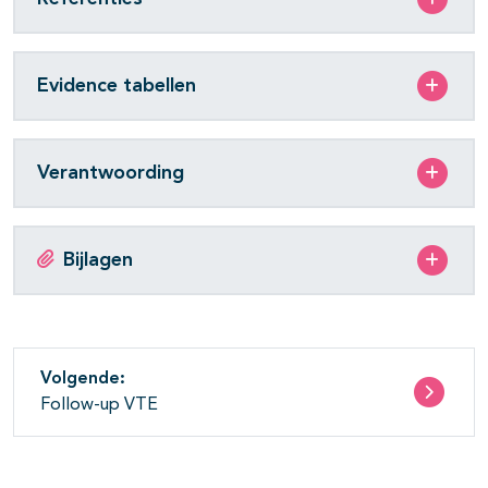
Evidence tabellen
Verantwoording
Bijlagen
Volgende:
Follow-up VTE