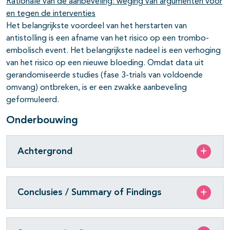
Rationale van de aanbeveling: weging van argumenten voor
en tegen de interventies
Het belangrijkste voordeel van het herstarten van
antistolling is een afname van het risico op een trombo-
embolisch event. Het belangrijkste nadeel is een verhoging
van het risico op een nieuwe bloeding. Omdat data uit
gerandomiseerde studies (fase 3-trials van voldoende
omvang) ontbreken, is er een zwakke aanbeveling
geformuleerd.
Onderbouwing
Achtergrond
Conclusies / Summary of Findings