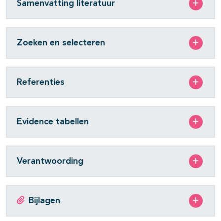
Samenvatting literatuur
Zoeken en selecteren
Referenties
Evidence tabellen
Verantwoording
Bijlagen