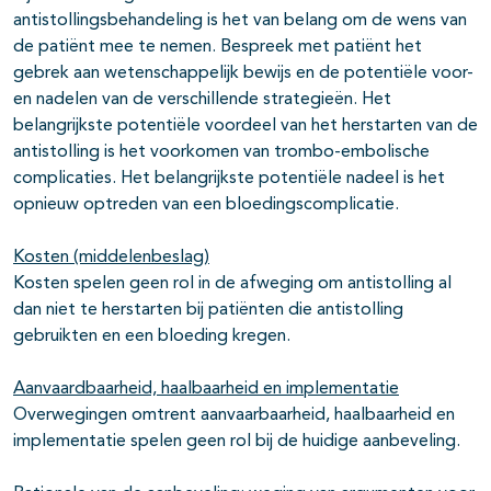
antistollingsbehandeling is het van belang om de wens van
de patiënt mee te nemen. Bespreek met patiënt het
gebrek aan wetenschappelijk bewijs en de potentiële voor-
en nadelen van de verschillende strategieën. Het
belangrijkste potentiële voordeel van het herstarten van de
antistolling is het voorkomen van trombo-embolische
complicaties. Het belangrijkste potentiële nadeel is het
opnieuw optreden van een bloedingscomplicatie.
Kosten (middelenbeslag)
Kosten spelen geen rol in de afweging om antistolling al
dan niet te herstarten bij patiënten die antistolling
gebruikten en een bloeding kregen.
Aanvaardbaarheid, haalbaarheid en implementatie
Overwegingen omtrent aanvaarbaarheid, haalbaarheid en
implementatie spelen geen rol bij de huidige aanbeveling.