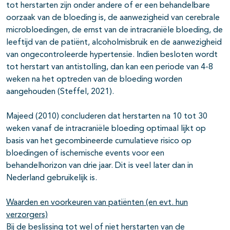
tot herstarten zijn onder andere of er een behandelbare
oorzaak van de bloeding is, de aanwezigheid van cerebrale
microbloedingen, de ernst van de intracraniële bloeding, de
leeftijd van de patiënt, alcoholmisbruik en de aanwezigheid
van ongecontroleerde hypertensie. Indien besloten wordt
tot herstart van antistolling, dan kan een periode van 4-8
weken na het optreden van de bloeding worden
aangehouden (Steffel, 2021).
Majeed (2010) concluderen dat herstarten na 10 tot 30
weken vanaf de intracraniële bloeding optimaal lijkt op
basis van het gecombineerde cumulatieve risico op
bloedingen of ischemische events voor een
behandelhorizon van drie jaar. Dit is veel later dan in
Nederland gebruikelijk is.
Waarden en voorkeuren van patiënten (en evt. hun
verzorgers)
Bij de beslissing tot wel of niet herstarten van de