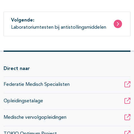
Volgende:
Laboratoriumtesten bij antistollingsmiddelen
Direct naar
Federatie Medisch Specialisten
Opleidingsetalage
Medische vervolgopleidingen