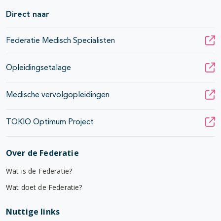
Direct naar
Federatie Medisch Specialisten
Opleidingsetalage
Medische vervolgopleidingen
TOKIO Optimum Project
Over de Federatie
Wat is de Federatie?
Wat doet de Federatie?
Nuttige links