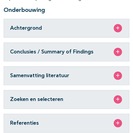
Onderbouwing
Achtergrond
Conclusies / Summary of Findings
Samenvatting literatuur
Zoeken en selecteren
Referenties