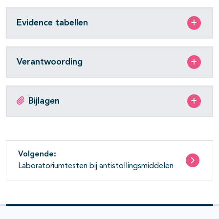
Evidence tabellen
Verantwoording
Bijlagen
Volgende:
Laboratoriumtesten bij antistollingsmiddelen