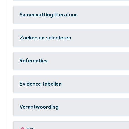
Samenvatting literatuur
Zoeken en selecteren
Referenties
Evidence tabellen
Verantwoording