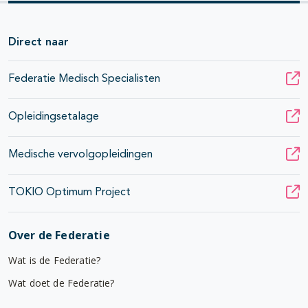
Direct naar
Federatie Medisch Specialisten
Opleidingsetalage
Medische vervolgopleidingen
TOKIO Optimum Project
Over de Federatie
Wat is de Federatie?
Wat doet de Federatie?