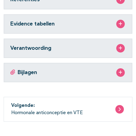
Evidence tabellen
Verantwoording
Bijlagen
Volgende:
Hormonale anticonceptie en VTE