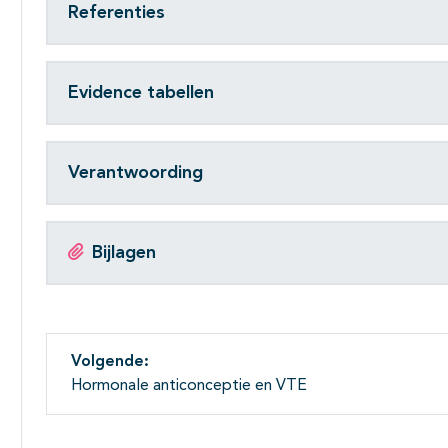
Referenties
Evidence tabellen
Verantwoording
Bijlagen
Volgende:
Hormonale anticonceptie en VTE