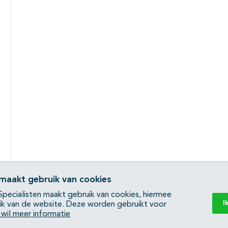
 maakt gebruik van cookies
pecialisten maakt gebruik van cookies, hiermee
I
ik van de website. Deze worden gebruikt voor
k wil meer informatie