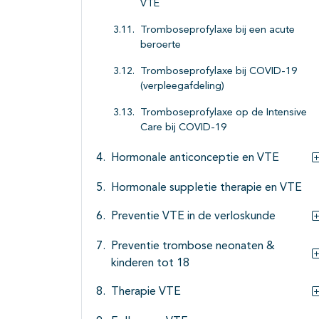
VTE
Tromboseprofylaxe bij een acute
beroerte
Tromboseprofylaxe bij COVID-19
(verpleegafdeling)
Tromboseprofylaxe op de Intensive
Care bij COVID-19
Hormonale anticonceptie en VTE
Hormonale suppletie therapie en VTE
Preventie VTE in de verloskunde
Preventie trombose neonaten &
kinderen tot 18
Therapie VTE