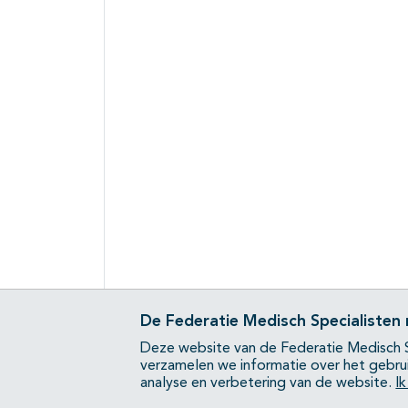
De Federatie Medisch Specialisten
Deze website van de Federatie Medisch S
verzamelen we informatie over het gebru
analyse en verbetering van de website.
I