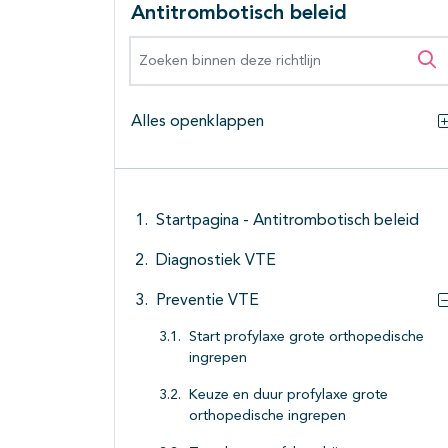
Antitrombotisch beleid
Zoeken binnen deze richtlijn
Zo
Alles openklappen
Startpagina - Antitrombotisch beleid
Diagnostiek VTE
Preventie VTE
Start profylaxe grote orthopedische
ingrepen
Keuze en duur profylaxe grote
orthopedische ingrepen