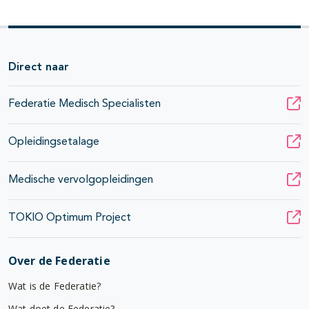
Direct naar
Federatie Medisch Specialisten
Opleidingsetalage
Medische vervolgopleidingen
TOKIO Optimum Project
Over de Federatie
Wat is de Federatie?
Wat doet de Federatie?