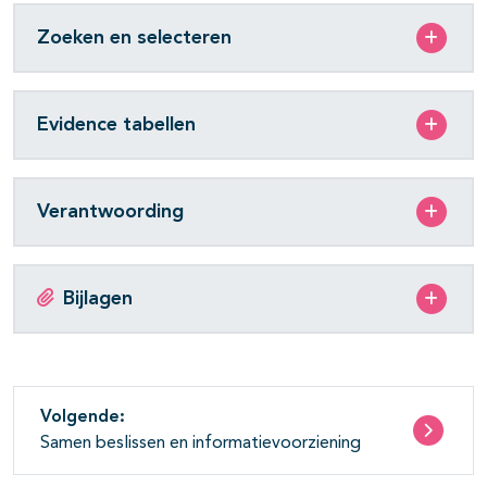
Zoeken en selecteren
Evidence tabellen
Verantwoording
Bijlagen
Volgende:
Samen beslissen en informatievoorziening