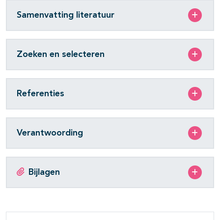
Samenvatting literatuur
Zoeken en selecteren
Referenties
Verantwoording
Bijlagen