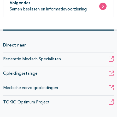
Volgende:
Samen beslissen en informatievoorziening
Direct naar
Federatie Medisch Specialisten
Opleidingsetalage
Medische vervolgopleidingen
TOKIO Optimum Project