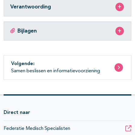
Verantwoording
Bijlagen
Volgende:
Samen beslissen en informatievoorziening
Direct naar
Federatie Medisch Specialisten