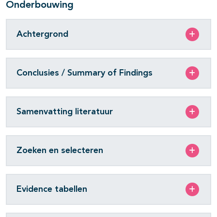
Onderbouwing
Achtergrond
Conclusies / Summary of Findings
Samenvatting literatuur
Zoeken en selecteren
Evidence tabellen