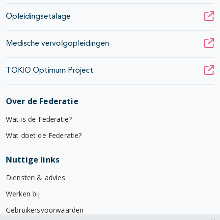
Opleidingsetalage
Medische vervolgopleidingen
TOKIO Optimum Project
Over de Federatie
Wat is de Federatie?
Wat doet de Federatie?
Nuttige links
Diensten & advies
Werken bij
Gebruikersvoorwaarden