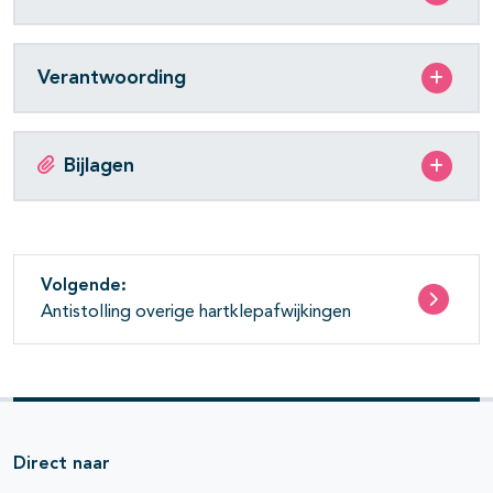
Verantwoording
Bijlagen
Volgende:
Antistolling overige hartklepafwijkingen
Direct naar