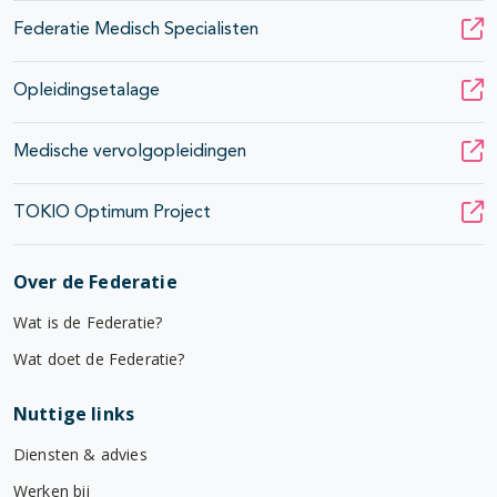
Federatie Medisch Specialisten
Opleidingsetalage
Medische vervolgopleidingen
TOKIO Optimum Project
Over de Federatie
Wat is de Federatie?
Wat doet de Federatie?
Nuttige links
Diensten & advies
Werken bij