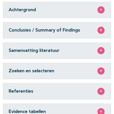
Achtergrond
Conclusies / Summary of Findings
Samenvatting literatuur
Zoeken en selecteren
Referenties
Evidence tabellen