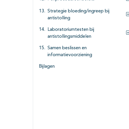
Strategie bloeding/ingreep bij
antistolling
Laboratoriumtesten bij
antistollingsmiddelen
Samen beslissen en
informatievoorziening
Bijlagen