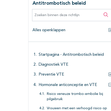
Antitrombotisch beleid
Zoeken binnen deze richtlijn
Zo
Alles openklappen
Startpagina - Antitrombotisch beleid
Diagnostiek VTE
Preventie VTE
Hormonale anticonceptie en VTE
Risico veneuze trombo-embolie bij
pilgebruik
Vrouwen met een verhoogd risico op