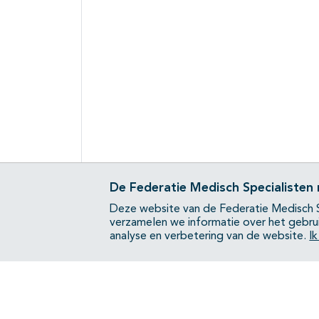
De Federatie Medisch Specialisten
Deze website van de Federatie Medisch S
verzamelen we informatie over het gebru
analyse en verbetering van de website.
I