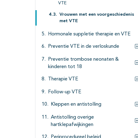
VTE
Vrouwen met een voorgeschiedenis
met VTE
Hormonale suppletie therapie en VTE
Preventie VTE in de verloskunde
Preventie trombose neonaten &
kinderen tot 18
Therapie VTE
Follow-up VTE
Kleppen en antistolling
Antistolling overige
hartklepafwijkingen
Periprocedureel beleid