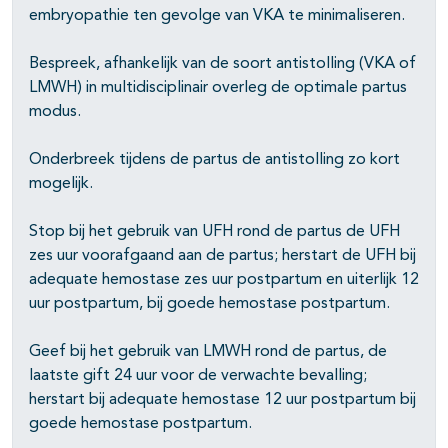
embryopathie ten gevolge van VKA te minimaliseren.
Bespreek, afhankelijk van de soort antistolling (VKA of
LMWH) in multidisciplinair overleg de optimale partus
modus.
Onderbreek tijdens de partus de antistolling zo kort
mogelijk.
Stop bij het gebruik van UFH rond de partus de UFH
zes uur voorafgaand aan de partus; herstart de UFH bij
adequate hemostase zes uur postpartum en uiterlijk 12
uur postpartum, bij goede hemostase postpartum.
Geef bij het gebruik van LMWH rond de partus, de
laatste gift 24 uur voor de verwachte bevalling;
herstart bij adequate hemostase 12 uur postpartum bij
goede hemostase postpartum.