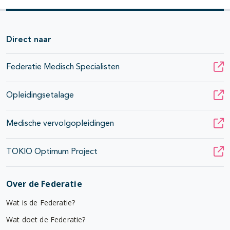
Direct naar
Federatie Medisch Specialisten
Opleidingsetalage
Medische vervolgopleidingen
TOKIO Optimum Project
Over de Federatie
Wat is de Federatie?
Wat doet de Federatie?