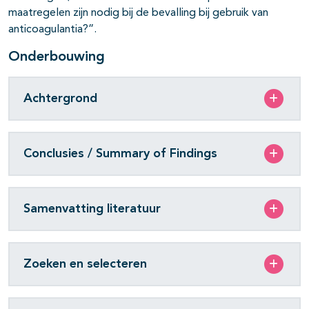
maatregelen zijn nodig bij de bevalling bij gebruik van
anticoagulantia?”.
Onderbouwing
Achtergrond
Conclusies / Summary of Findings
Samenvatting literatuur
Zoeken en selecteren