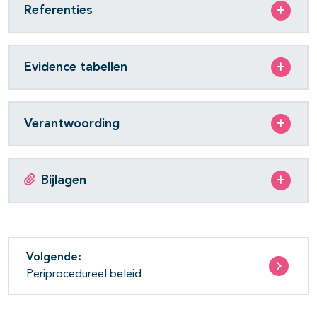
Referenties
Evidence tabellen
Verantwoording
Bijlagen
Volgende:
Periprocedureel beleid