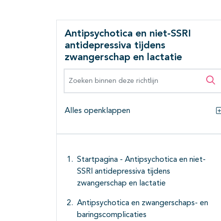
Antipsychotica en niet-SSRI
antidepressiva tijdens
zwangerschap en lactatie
Zoeken binnen deze richtlijn
Zo
Alles openklappen
Startpagina - Antipsychotica en niet-
SSRI antidepressiva tijdens
zwangerschap en lactatie
Antipsychotica en zwangerschaps- en
baringscomplicaties