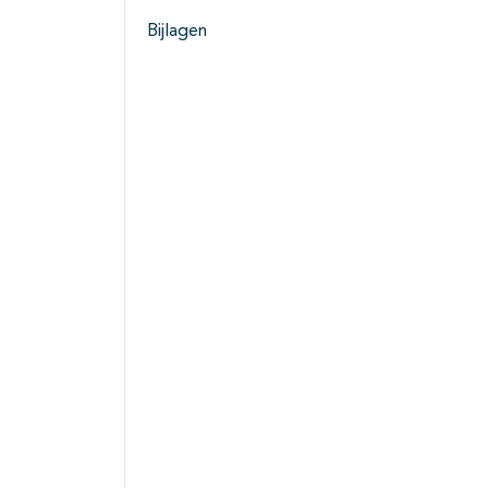
Bijlagen