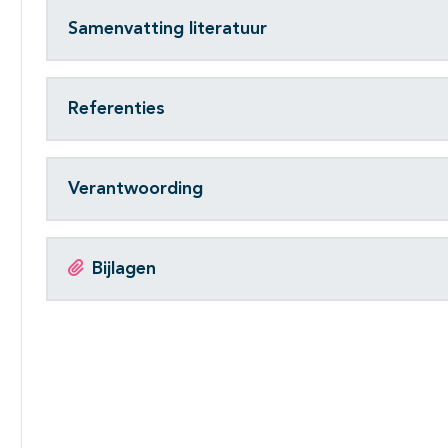
Samenvatting literatuur
Referenties
Verantwoording
Bijlagen