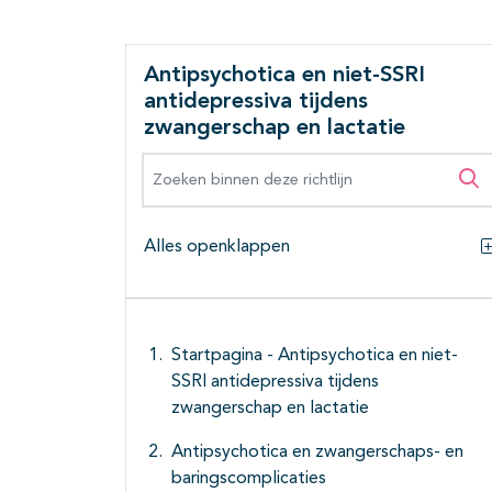
Antipsychotica en niet-SSRI
antidepressiva tijdens
zwangerschap en lactatie
Zoeken binnen deze richtlijn
Zo
Alles openklappen
Startpagina - Antipsychotica en niet-
SSRI antidepressiva tijdens
zwangerschap en lactatie
Antipsychotica en zwangerschaps- en
baringscomplicaties