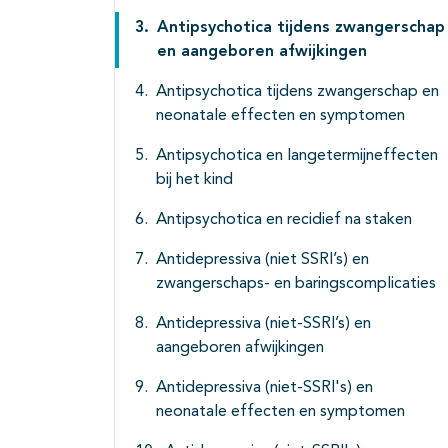
Antipsychotica tijdens zwangerschap
en aangeboren afwijkingen
Antipsychotica tijdens zwangerschap en
neonatale effecten en symptomen
Antipsychotica en langetermijneffecten
bij het kind
Antipsychotica en recidief na staken
Antidepressiva (niet SSRI’s) en
zwangerschaps- en baringscomplicaties
Antidepressiva (niet-SSRI’s) en
aangeboren afwijkingen
Antidepressiva (niet-SSRI's) en
neonatale effecten en symptomen