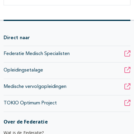
Direct naar
Federatie Medisch Specialisten
Opleidingsetalage
Medische vervolgopleidingen
TOKIO Optimum Project
Over de Federatie
Wat is de Federatie?