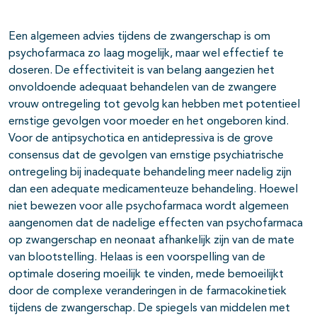
Een algemeen advies tijdens de zwangerschap is om
psychofarmaca zo laag mogelijk, maar wel effectief te
doseren. De effectiviteit is van belang aangezien het
onvoldoende adequaat behandelen van de zwangere
vrouw ontregeling tot gevolg kan hebben met potentieel
ernstige gevolgen voor moeder en het ongeboren kind.
Voor de antipsychotica en antidepressiva is de grove
consensus dat de gevolgen van ernstige psychiatrische
ontregeling bij inadequate behandeling meer nadelig zijn
dan een adequate medicamenteuze behandeling. Hoewel
niet bewezen voor alle psychofarmaca wordt algemeen
aangenomen dat de nadelige effecten van psychofarmaca
op zwangerschap en neonaat afhankelijk zijn van de mate
van blootstelling. Helaas is een voorspelling van de
optimale dosering moeilijk te vinden, mede bemoeilijkt
door de complexe veranderingen in de farmacokinetiek
tijdens de zwangerschap. De spiegels van middelen met