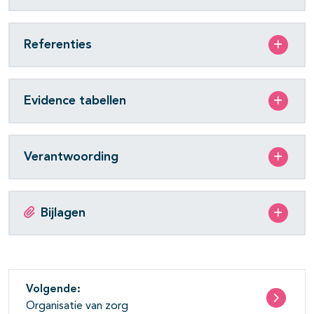
Referenties
Evidence tabellen
Verantwoording
Bijlagen
Volgende:
Organisatie van zorg