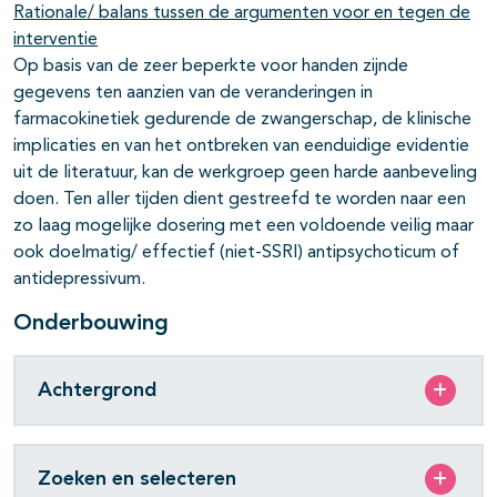
Rationale/ balans tussen de argumenten voor en tegen de
interventie
Op basis van de zeer beperkte voor handen zijnde
gegevens ten aanzien van de veranderingen in
farmacokinetiek gedurende de zwangerschap, de klinische
implicaties en van het ontbreken van eenduidige evidentie
uit de literatuur, kan de werkgroep geen harde aanbeveling
doen. Ten aller tijden dient gestreefd te worden naar een
zo laag mogelijke dosering met een voldoende veilig maar
ook doelmatig/ effectief (niet-SSRI) antipsychoticum of
antidepressivum.
Onderbouwing
Achtergrond
Zoeken en selecteren