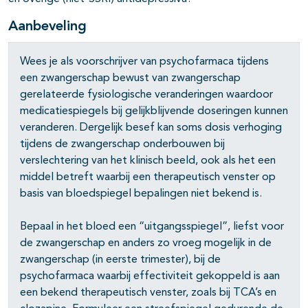
Aanbeveling
Wees je als voorschrijver van psychofarmaca tijdens
een zwangerschap bewust van zwangerschap
gerelateerde fysiologische veranderingen waardoor
medicatiespiegels bij gelijkblijvende doseringen kunnen
veranderen. Dergelijk besef kan soms dosis verhoging
tijdens de zwangerschap onderbouwen bij
verslechtering van het klinisch beeld, ook als het een
pagina's open- en dichtklappen
middel betreft waarbij een therapeutisch venster op
basis van bloedspiegel bepalingen niet bekend is.
Bepaal in het bloed een “uitgangsspiegel”, liefst voor
de zwangerschap en anders zo vroeg mogelijk in de
zwangerschap (in eerste trimester), bij de
psychofarmaca waarbij effectiviteit gekoppeld is aan
een bekend therapeutisch venster, zoals bij TCA’s en