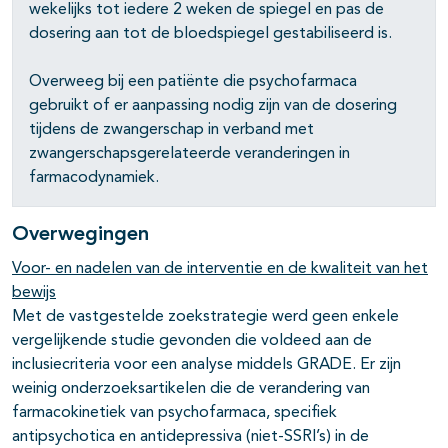
wekelijks tot iedere 2 weken de spiegel en pas de
dosering aan tot de bloedspiegel gestabiliseerd is.
Overweeg bij een patiënte die psychofarmaca
gebruikt of er aanpassing nodig zijn van de dosering
tijdens de zwangerschap in verband met
zwangerschapsgerelateerde veranderingen in
farmacodynamiek.
Overwegingen
Voor- en nadelen van de interventie en de kwaliteit van het
bewijs
Met de vastgestelde zoekstrategie werd geen enkele
vergelijkende studie gevonden die voldeed aan de
inclusiecriteria voor een analyse middels GRADE. Er zijn
weinig onderzoeksartikelen die de verandering van
farmacokinetiek van psychofarmaca, specifiek
antipsychotica en antidepressiva (niet-SSRI’s) in de