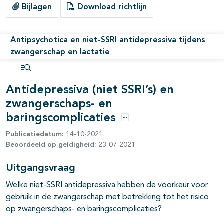
Bijlagen
Download richtlijn
Antipsychotica en niet-SSRI antidepressiva tijdens
zwangerschap en lactatie
Open inhoudsopgave
Antidepressiva (niet SSRI’s) en
zwangerschaps- en
baringscomplicaties
Opties
Publicatiedatum:
14-10-2021
Beoordeeld op geldigheid:
23-07-2021
Uitgangsvraag
Welke niet-SSRI antidepressiva hebben de voorkeur voor
gebruik in de zwangerschap met betrekking tot het risico
op zwangerschaps- en baringscomplicaties?