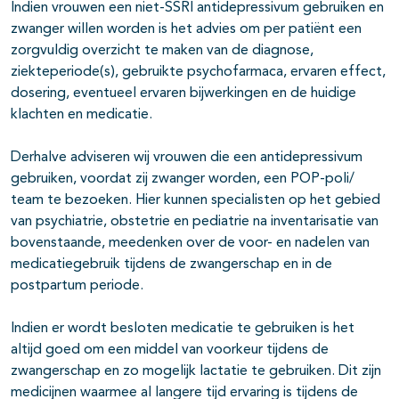
Indien vrouwen een niet-SSRI antidepressivum gebruiken en
zwanger willen worden is het advies om per patiënt een
zorgvuldig overzicht te maken van de diagnose,
ziekteperiode(s), gebruikte psychofarmaca, ervaren effect,
dosering, eventueel ervaren bijwerkingen en de huidige
klachten en medicatie.
Derhalve adviseren wij vrouwen die een antidepressivum
gebruiken, voordat zij zwanger worden, een POP-poli/
team te bezoeken. Hier kunnen specialisten op het gebied
van psychiatrie, obstetrie en pediatrie na inventarisatie van
bovenstaande, meedenken over de voor- en nadelen van
medicatiegebruik tijdens de zwangerschap en in de
postpartum periode.
Indien er wordt besloten medicatie te gebruiken is het
altijd goed om een middel van voorkeur tijdens de
zwangerschap en zo mogelijk lactatie te gebruiken. Dit zijn
medicijnen waarmee al langere tijd ervaring is tijdens de