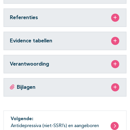
Referenties
Evidence tabellen
Verantwoording
Bijlagen
Volgende:
Antidepressiva (niet-SSRI’s) en aangeboren