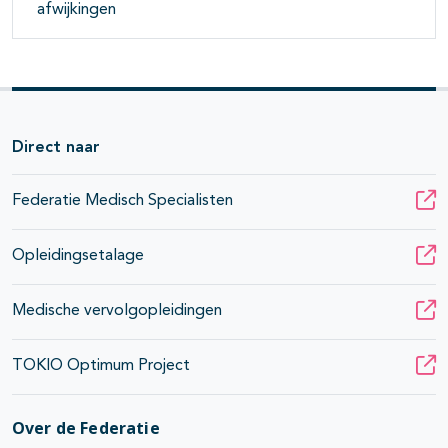
afwijkingen
Direct naar
Federatie Medisch Specialisten
Opleidingsetalage
Medische vervolgopleidingen
TOKIO Optimum Project
Over de Federatie