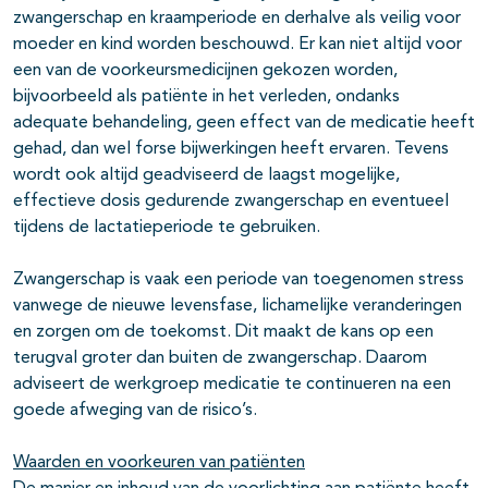
zwangerschap en kraamperiode en derhalve als veilig voor
moeder en kind worden beschouwd. Er kan niet altijd voor
een van de voorkeursmedicijnen gekozen worden,
bijvoorbeeld als patiënte in het verleden, ondanks
adequate behandeling, geen effect van de medicatie heeft
gehad, dan wel forse bijwerkingen heeft ervaren. Tevens
wordt ook altijd geadviseerd de laagst mogelijke,
effectieve dosis gedurende zwangerschap en eventueel
tijdens de lactatieperiode te gebruiken.
Zwangerschap is vaak een periode van toegenomen stress
vanwege de nieuwe levensfase, lichamelijke veranderingen
en zorgen om de toekomst. Dit maakt de kans op een
terugval groter dan buiten de zwangerschap. Daarom
adviseert de werkgroep medicatie te continueren na een
goede afweging van de risico’s.
Waarden en voorkeuren van patiënten