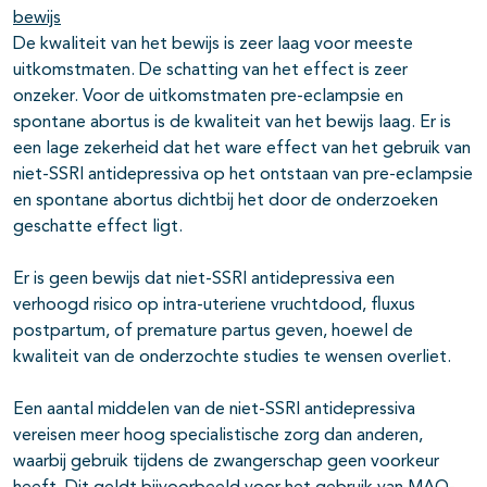
bewijs
De kwaliteit van het bewijs is zeer laag voor meeste
uitkomstmaten. De schatting van het effect is zeer
onzeker. Voor de uitkomstmaten pre-eclampsie en
spontane abortus is de kwaliteit van het bewijs laag. Er is
een lage zekerheid dat het ware effect van het gebruik van
niet-SSRI antidepressiva op het ontstaan van pre-eclampsie
en spontane abortus dichtbij het door de onderzoeken
geschatte effect ligt.
Er is geen bewijs dat niet-SSRI antidepressiva een
verhoogd risico op intra-uteriene vruchtdood, fluxus
postpartum, of premature partus geven, hoewel de
kwaliteit van de onderzochte studies te wensen overliet.
Een aantal middelen van de niet-SSRI antidepressiva
vereisen meer hoog specialistische zorg dan anderen,
waarbij gebruik tijdens de zwangerschap geen voorkeur