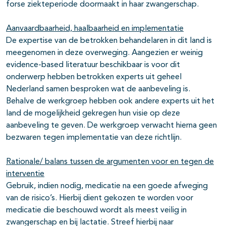
forse ziekteperiode doormaakt in haar zwangerschap.
Aanvaardbaarheid, haalbaarheid en implementatie
De expertise van de betrokken behandelaren in dit land is
meegenomen in deze overweging. Aangezien er weinig
evidence-based literatuur beschikbaar is voor dit
onderwerp hebben betrokken experts uit geheel
Nederland samen besproken wat de aanbeveling is.
Behalve de werkgroep hebben ook andere experts uit het
land de mogelijkheid gekregen hun visie op deze
aanbeveling te geven. De werkgroep verwacht hierna geen
bezwaren tegen implementatie van deze richtlijn.
Rationale/ balans tussen de argumenten voor en tegen de
interventie
Gebruik, indien nodig, medicatie na een goede afweging
van de risico’s. Hierbij dient gekozen te worden voor
medicatie die beschouwd wordt als meest veilig in
zwangerschap en bij lactatie. Streef hierbij naar