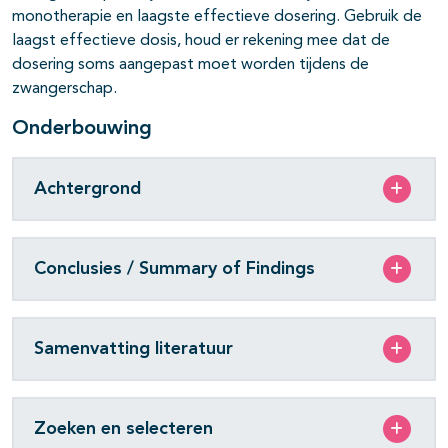
monotherapie en laagste effectieve dosering. Gebruik de
laagst effectieve dosis, houd er rekening mee dat de
dosering soms aangepast moet worden tijdens de
zwangerschap.
Onderbouwing
Achtergrond
Conclusies / Summary of Findings
Samenvatting literatuur
Zoeken en selecteren